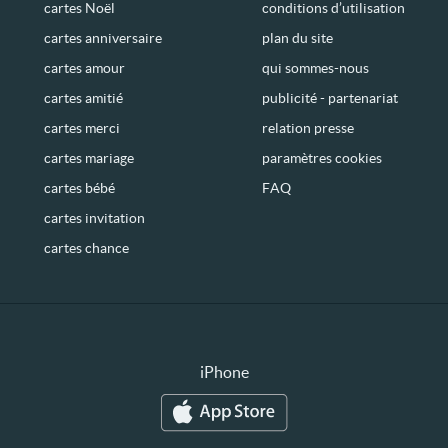
cartes Noël
conditions d’utilisation
cartes anniversaire
plan du site
cartes amour
qui sommes-nous
cartes amitié
publicité - partenariat
cartes merci
relation presse
cartes mariage
paramètres cookies
cartes bébé
FAQ
cartes invitation
cartes chance
iPhone