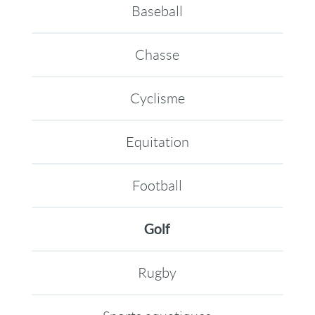
Baseball
Chasse
Cyclisme
Equitation
Football
Golf
Rugby