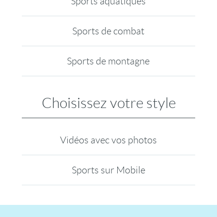
Sports aquatiques
Sports de combat
Sports de montagne
Choisissez votre style
Vidéos avec vos photos
Sports sur Mobile