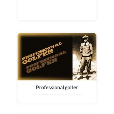
Professional golfer