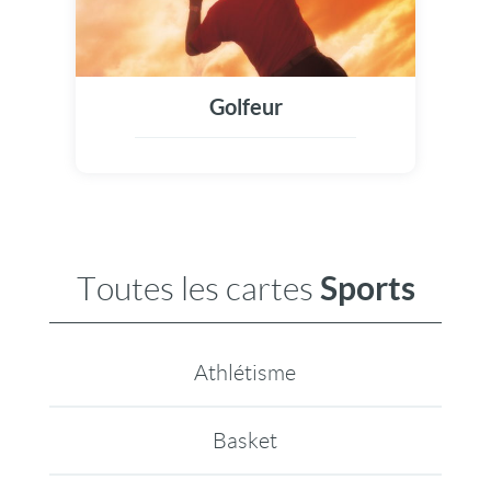
Golfeur
Sports
Toutes les cartes
Athlétisme
Basket