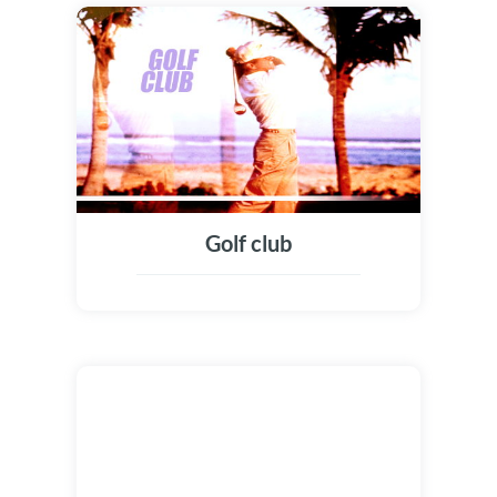
Golf club