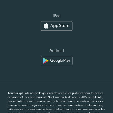
iPad
Android
Toujours plus de nouvelles jolies cartes virtuelles gratuites pour toutes les
occasions! Une carte musicale Noël, une carte de voeux 2027 scintillante,
une attention pour un anniversaire, choisissez une jolie carte anniversaire.
Remerciez avec une jolie carte merci. Envoyez une carte virtuelle animée,
faites-les sourire avec nos cartes virtuelles humour, communiquez avec les