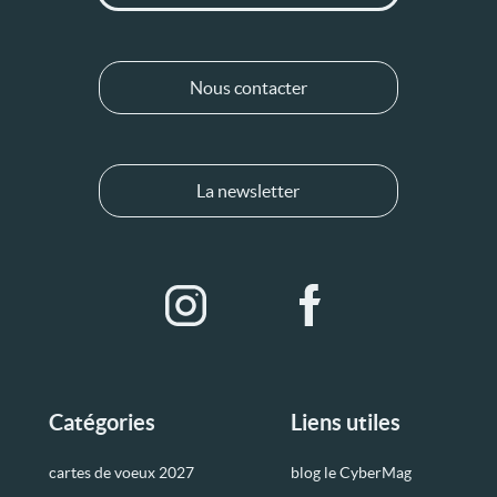
Nous contacter
La newsletter
Catégories
Liens utiles
cartes de voeux 2027
blog le CyberMag