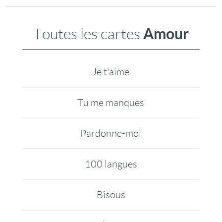
Amour
Toutes les cartes
Je t'aime
Tu me manques
Pardonne-moi
100 langues
Bisous