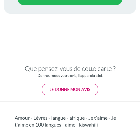
Que pensez-vous de cette carte ?
Donnez-nous votre avis, il apparaitra ici.
JE DONNE MON AVIS
Amour - Lèvres - langue - afrique - Je t'aime - Je
t'aime en 100 langues - aime - kiswahili