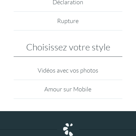
Déclaration
Rupture
Choisissez votre style
Vidéos avec vos photos
Amour sur Mobile