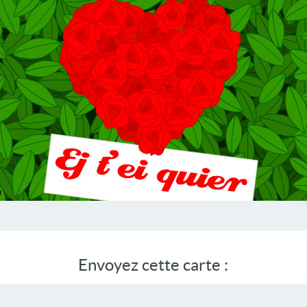
Envoyez cette carte :