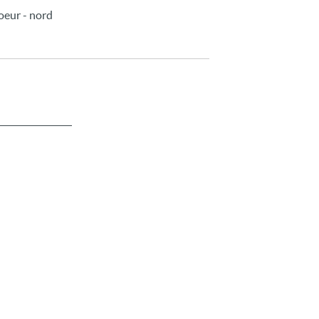
coeur - nord