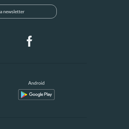
a newsletter
Android