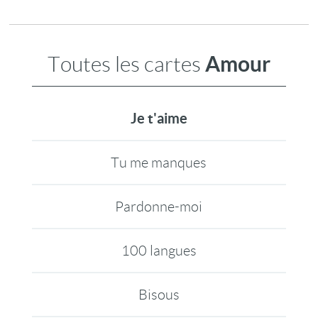
Amour
Toutes les cartes
Je t'aime
Tu me manques
Pardonne-moi
100 langues
Bisous