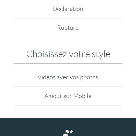
Déclaration
Rupture
Choisissez votre style
Vidéos avec vos photos
Amour sur Mobile