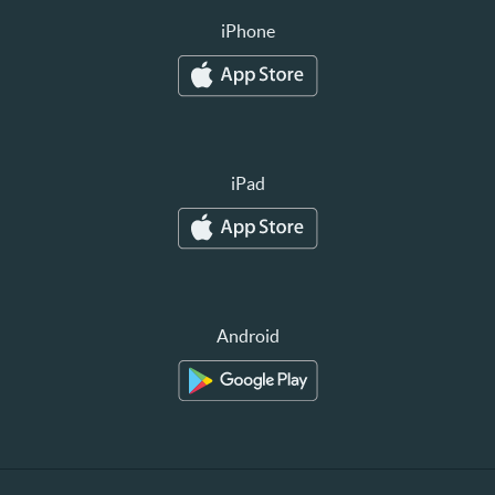
iPhone
iPad
Android