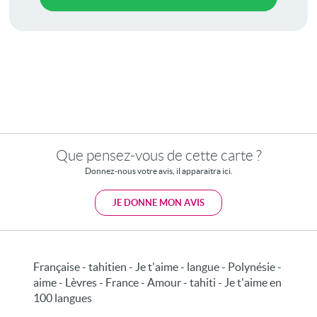
Que pensez-vous de cette carte ?
Donnez-nous votre avis, il apparaitra ici.
JE DONNE MON AVIS
Française - tahitien - Je t'aime - langue - Polynésie -
aime - Lèvres - France - Amour - tahiti - Je t'aime en
100 langues