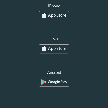
iPhone
iPad
Android