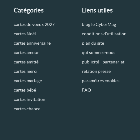
Catégories
Liens utiles
cartes de voeux 2027
blog le CyberMag
cartes Noël
conditions d’utilisation
cartes anniversaire
plan du site
cartes amour
qui sommes-nous
cartes amitié
publicité - partenariat
cartes merci
relation presse
cartes mariage
paramètres cookies
cartes bébé
FAQ
cartes invitation
cartes chance