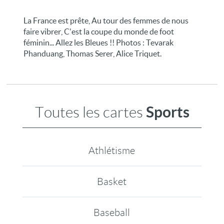
La France est prête, Au tour des femmes de nous
faire vibrer, C'est la coupe du monde de foot
féminin... Allez les Bleues !! Photos : Tevarak
Phanduang, Thomas Serer, Alice Triquet.
Sports
Toutes les cartes
Athlétisme
Basket
Baseball