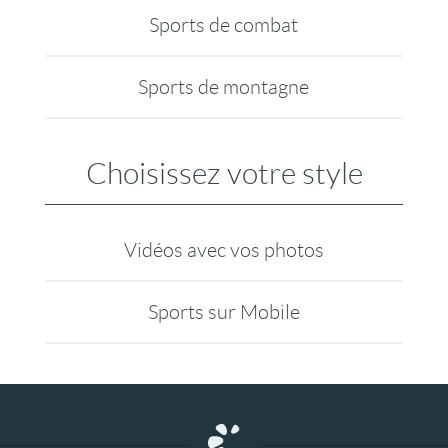
Sports de combat
Sports de montagne
Choisissez votre style
Vidéos avec vos photos
Sports sur Mobile