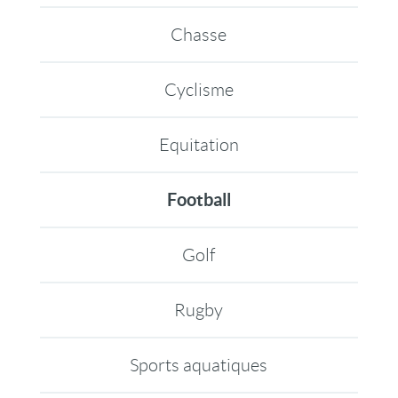
Chasse
Cyclisme
Equitation
Football
Golf
Rugby
Sports aquatiques