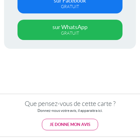
sur Facebook
GRATUIT
sur WhatsApp
GRATUIT
Que pensez-vous de cette carte ?
Donnez-nous votre avis, il apparaitra ici.
JE DONNE MON AVIS