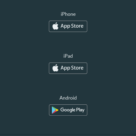
iPhone
iPad
Android