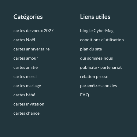
Catégories
Liens utiles
cartes de voeux 2027
blog le CyberMag
cartes Noël
conditions d’utilisation
cartes anniversaire
plan du site
cartes amour
qui sommes-nous
cartes amitié
publicité - partenariat
cartes merci
relation presse
cartes mariage
paramètres cookies
cartes bébé
FAQ
cartes invitation
cartes chance