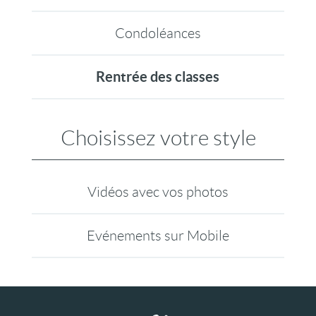
Condoléances
Rentrée des classes
Choisissez votre style
Vidéos avec vos photos
Evénements sur Mobile