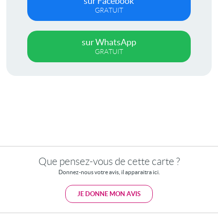
sur Facebook
GRATUIT
sur WhatsApp
GRATUIT
Que pensez-vous de cette carte ?
Donnez-nous votre avis, il apparaitra ici.
JE DONNE MON AVIS