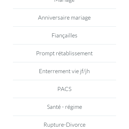
Anniversaire mariage
Fiançailles
Prompt rétablissement
Enterrement vie jf/jh
PACS
Santé - régime
Rupture-Divorce