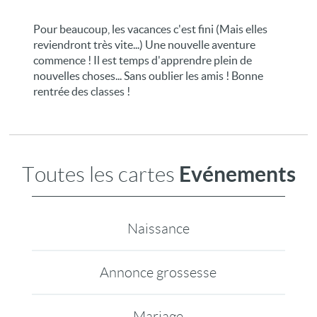
Pour beaucoup, les vacances c'est fini (Mais elles
reviendront très vite...) Une nouvelle aventure
commence ! Il est temps d'apprendre plein de
nouvelles choses... Sans oublier les amis ! Bonne
rentrée des classes !
Evénements
Toutes les cartes
Naissance
Annonce grossesse
Mariage