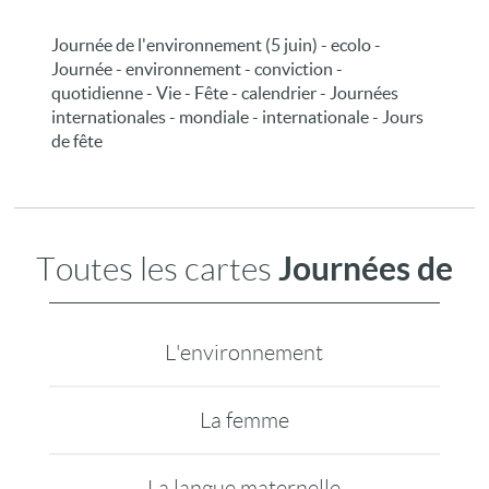
Journée de l'environnement (5 juin) - ecolo -
Journée - environnement - conviction -
quotidienne - Vie - Fête - calendrier - Journées
internationales - mondiale - internationale - Jours
de fête
Journées de
Toutes les cartes
L'environnement
La femme
La langue maternelle