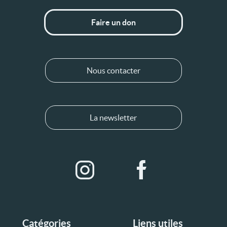
Faire un don
Nous contacter
La newsletter
Catégories
Liens utiles