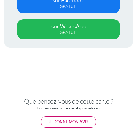
sur Facebook
GRATUIT
sur WhatsApp
GRATUIT
Que pensez-vous de cette carte ?
Donnez-nous votre avis, il apparaitra ici.
JE DONNE MON AVIS