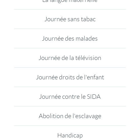
Journée sans tabac
Journée des malades
Journée de la télévision
Journée droits de l'enfant
Journée contre le SIDA
Abolition de l'esclavage
Handicap