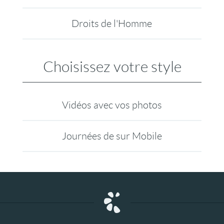
Droits de l'Homme
Choisissez votre style
Vidéos avec vos photos
Journées de sur Mobile