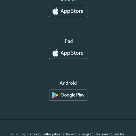
iPad
Android
Toujours plus de nouvelles jolies cartes virtuelles gratuites pour toutes les