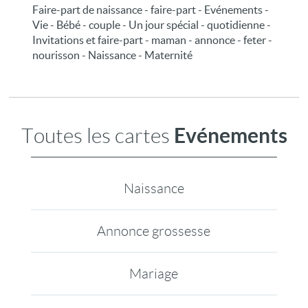
Faire-part de naissance - faire-part - Evénements -
Vie - Bébé - couple - Un jour spécial - quotidienne -
Invitations et faire-part - maman - annonce - feter -
nourisson - Naissance - Maternité
Evénements
Toutes les cartes
Naissance
Annonce grossesse
Mariage