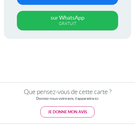
sur WhatsApp
GRATUIT
Que pensez-vous de cette carte ?
Donnez-nous votre avis, il apparaitra ici.
JE DONNE MON AVIS