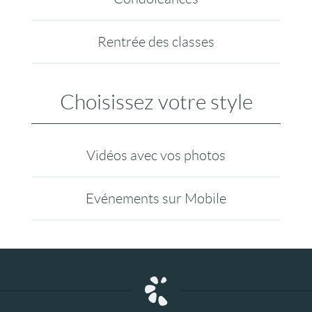
Rentrée des classes
Choisissez votre style
Vidéos avec vos photos
Evénements sur Mobile