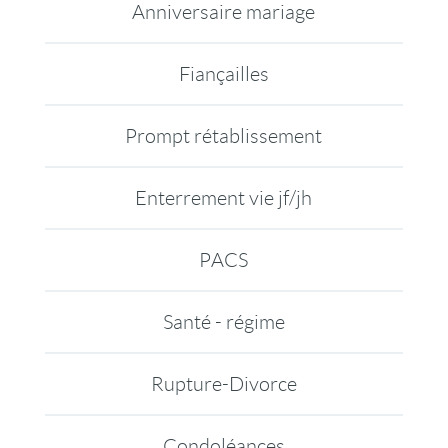
Anniversaire mariage
Fiançailles
Prompt rétablissement
Enterrement vie jf/jh
PACS
Santé - régime
Rupture-Divorce
Condoléances