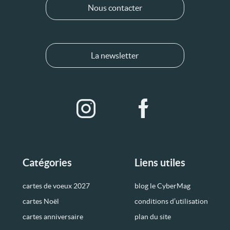
Nous contacter
La newsletter
Catégories
Liens utiles
cartes de voeux 2027
blog le CyberMag
cartes Noël
conditions d’utilisation
cartes anniversaire
plan du site