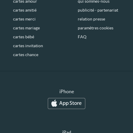
cartes amour
qui sommes-nous
cartes amitié
publicité - partenariat
cartes merci
relation presse
cartes mariage
paramètres cookies
cartes bébé
FAQ
cartes invitation
cartes chance
iPhone
iPad