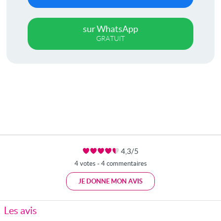
sur WhatsApp
GRATUIT
4,3/5
4 votes - 4 commentaires
JE DONNE MON AVIS
Les avis