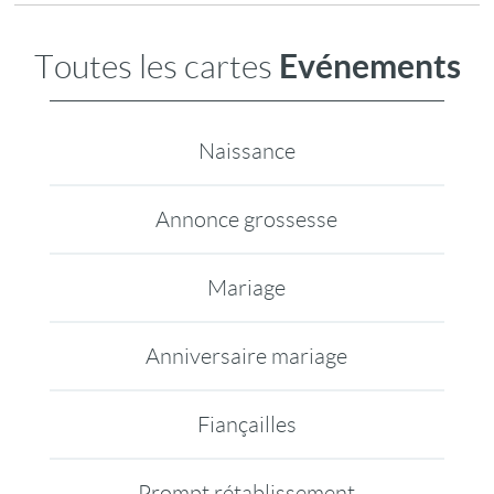
Evénements
Toutes les cartes
Naissance
Annonce grossesse
Mariage
Anniversaire mariage
Fiançailles
Prompt rétablissement