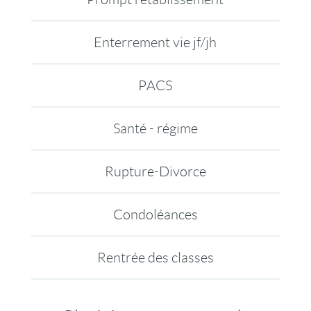
Enterrement vie jf/jh
PACS
Santé - régime
Rupture-Divorce
Condoléances
Rentrée des classes