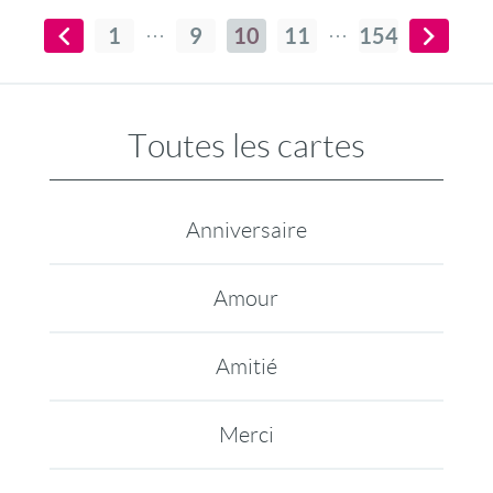
1
9
10
11
154
Toutes les cartes
Anniversaire
Amour
Amitié
Merci