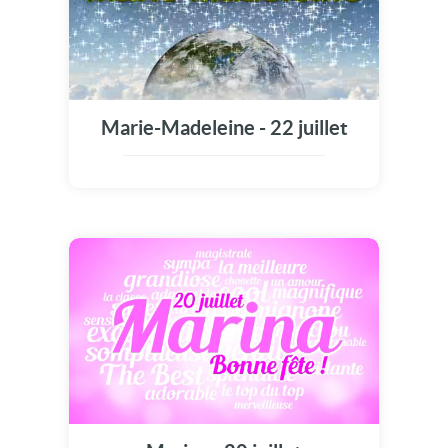
Marie-Madeleine - 22 juillet