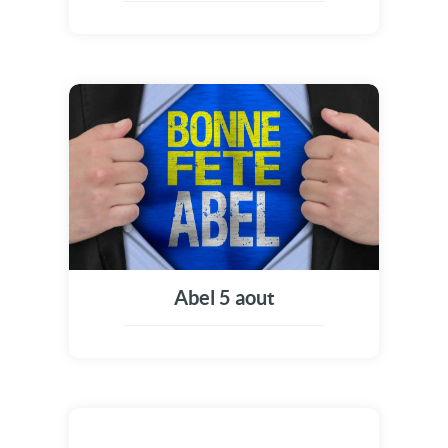
Abel 5 aout