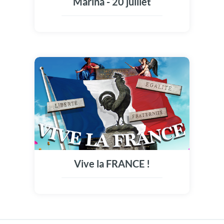
Marina - 20 juillet
Vive la FRANCE !