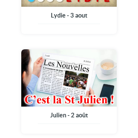
Lydie - 3 aout
Julien - 2 août