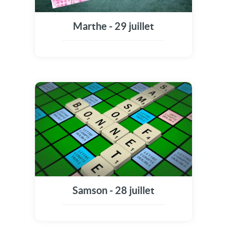
Marthe - 29 juillet
Samson - 28 juillet