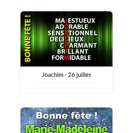
Joachim - 26 juillet