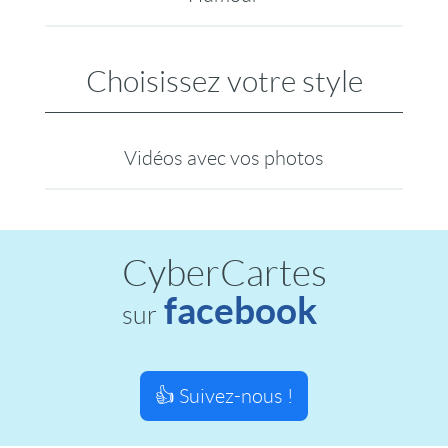
Choisissez votre style
Vidéos avec vos photos
CyberCartes
facebook
sur
👍 Suivez-nous !