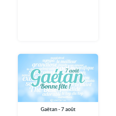
Gaëtan - 7 août