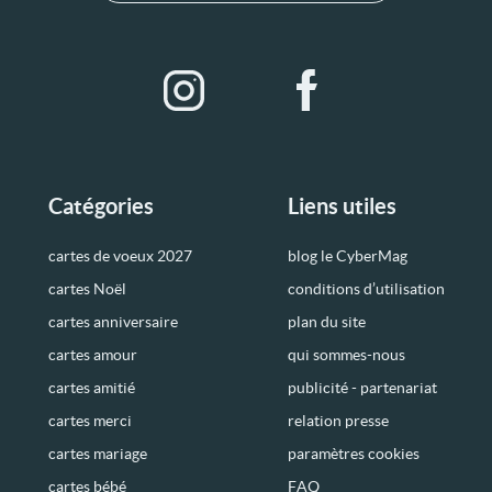
Catégories
Liens utiles
cartes de voeux 2027
blog le CyberMag
cartes Noël
conditions d’utilisation
cartes anniversaire
plan du site
cartes amour
qui sommes-nous
cartes amitié
publicité - partenariat
cartes merci
relation presse
cartes mariage
paramètres cookies
cartes bébé
FAQ