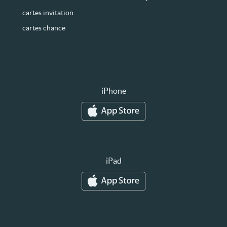
cartes invitation
cartes chance
iPhone
iPad