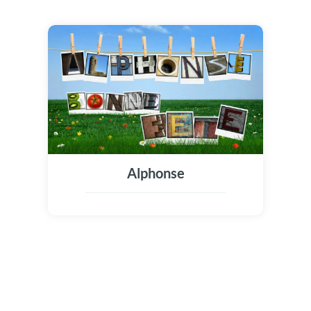
Alphonse