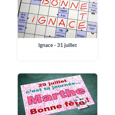
Ignace - 31 juillet