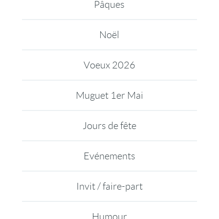
Pâques
Noël
Voeux 2026
Muguet 1er Mai
Jours de fête
Evénements
Invit / faire-part
Humour