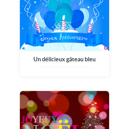
Un délicieux gâteau bleu