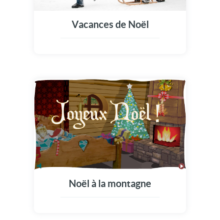
Vacances de Noël
Noël à la montagne