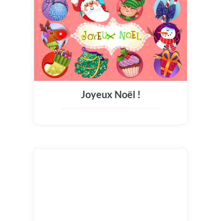
Joyeux Noël !