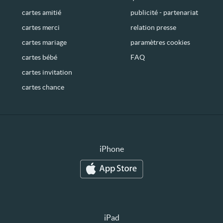
cartes amitié
publicité - partenariat
cartes merci
relation presse
cartes mariage
paramètres cookies
cartes bébé
FAQ
cartes invitation
cartes chance
iPhone
iPad