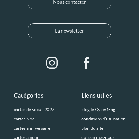
Nous contacter
La newsletter
Catégories
Liens utiles
cartes de voeux 2027
blog le CyberMag
cartes Noël
conditions d’utilisation
cartes anniversaire
plan du site
cartes amour
qui sommes-nous