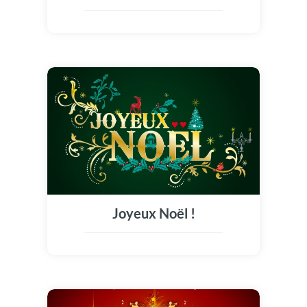
Joyeux Noël !