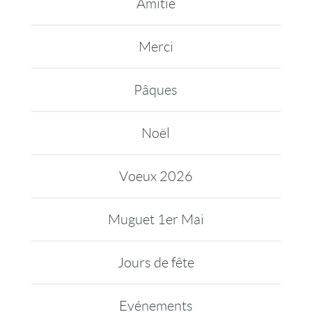
Amitié
Merci
Pâques
Noël
Voeux 2026
Muguet 1er Mai
Jours de fête
Evénements