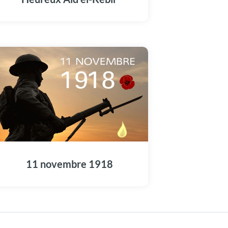
11 novembre 1918