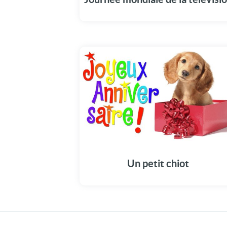
Un petit chiot