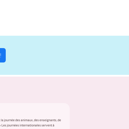
!
 la journée des animaux, des enseignants, de
 « Les journées internationales servent à