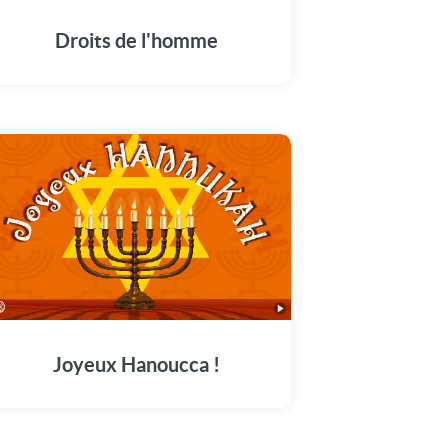
Droits de l'homme
Joyeux Hanoucca !