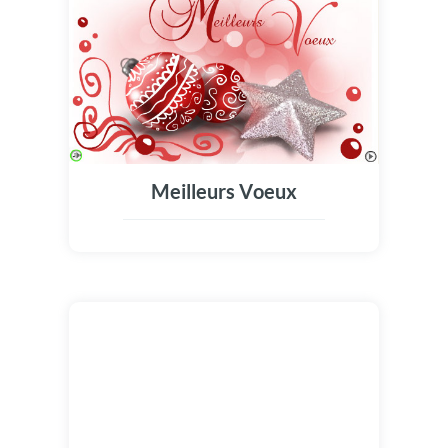
Meilleurs Voeux