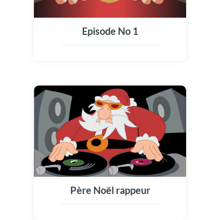
Episode No 1
Père Noël rappeur