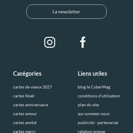
La newsletter
Catégories
Liens utiles
cartes de voeux 2027
blog le CyberMag
cartes Noël
conditions d’utilisation
cartes anniversaire
plan du site
cartes amour
qui sommes-nous
cartes amitié
publicité - partenariat
cartes merci
relation presse