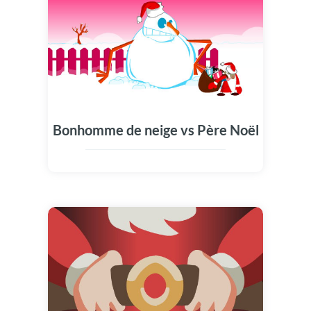
Bonhomme de neige vs Père Noël