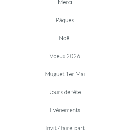
Merci
Pâques
Noël
Voeux 2026
Muguet 1er Mai
Jours de fête
Evénements
Invit / faire-part