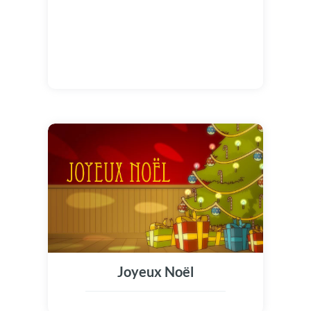
Joyeux Noël