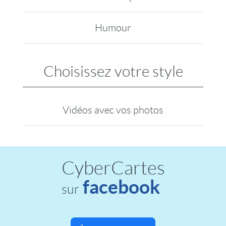
Humour
Choisissez votre style
Vidéos avec vos photos
CyberCartes
facebook
sur