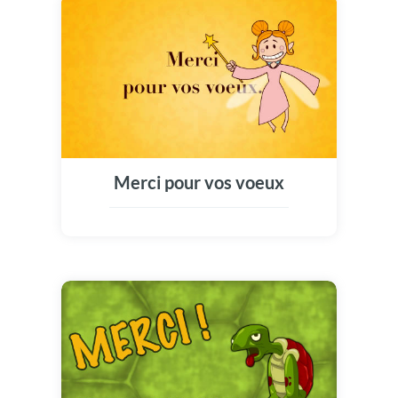
Merci pour vos voeux