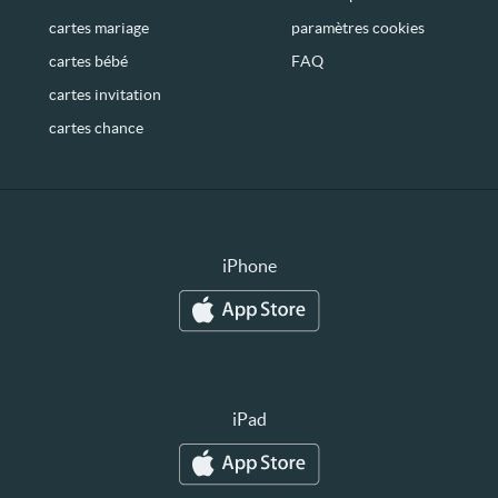
cartes mariage
paramètres cookies
cartes bébé
FAQ
cartes invitation
cartes chance
iPhone
iPad