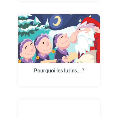
Pourquoi les lutins... ?