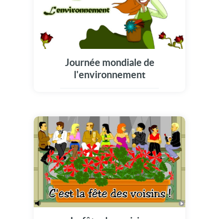
Journée mondiale de
l'environnement