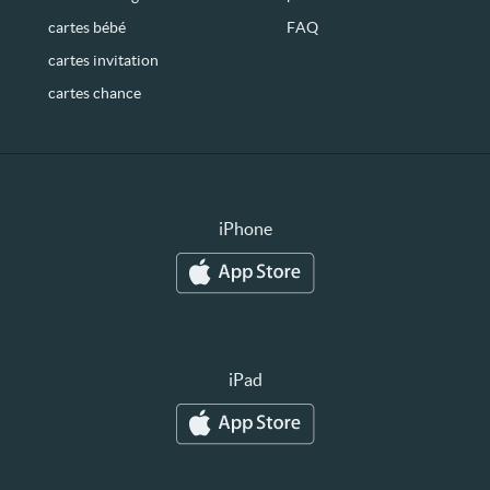
cartes bébé
FAQ
cartes invitation
cartes chance
iPhone
iPad