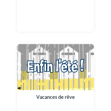
Vacances de rêve