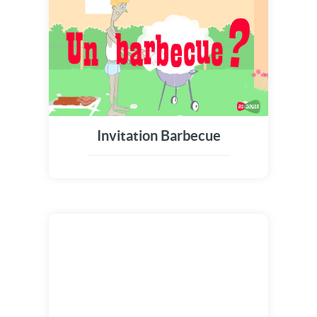
Invitation Barbecue