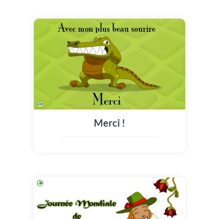
Merci !