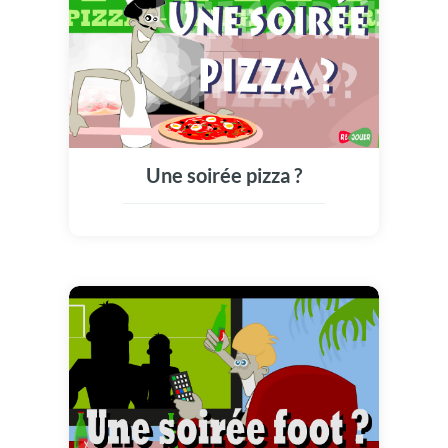
Une soirée pizza ?