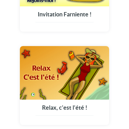
Invitation Farniente !
Relax, c'est l'été !