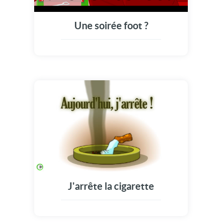
Une soirée foot ?
J'arrête la cigarette