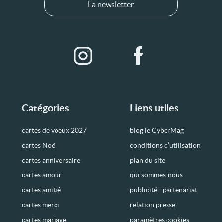
La newsletter
Catégories
Liens utiles
cartes de voeux 2027
blog le CyberMag
cartes Noël
conditions d’utilisation
cartes anniversaire
plan du site
cartes amour
qui sommes-nous
cartes amitié
publicité - partenariat
cartes merci
relation presse
cartes mariage
paramètres cookies