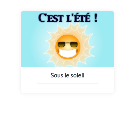
Sous le soleil