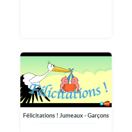
Félicitations ! Jumeaux - Garçons