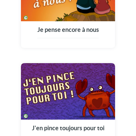
Je pense encore à nous
J'en pince toujours pour toi