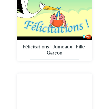
Félicitations ! Jumeaux - Fille-
Garçon