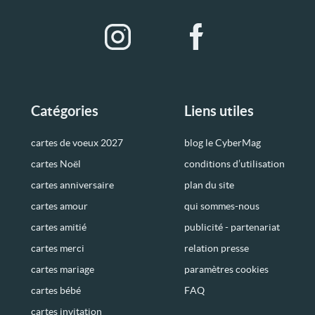
Catégories
Liens utiles
cartes de voeux 2027
blog le CyberMag
cartes Noël
conditions d’utilisation
cartes anniversaire
plan du site
cartes amour
qui sommes-nous
cartes amitié
publicité - partenariat
cartes merci
relation presse
cartes mariage
paramètres cookies
cartes bébé
FAQ
cartes invitation