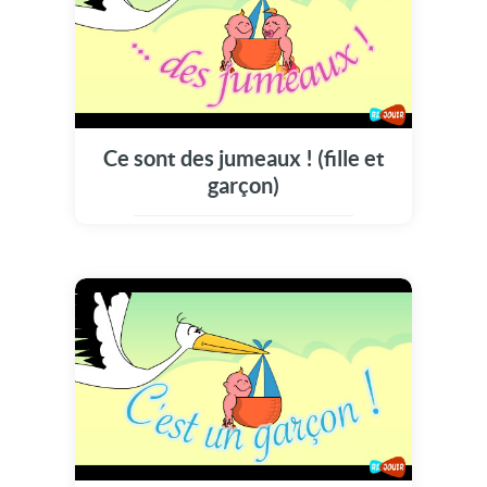
Ce sont des jumeaux ! (fille et
garçon)