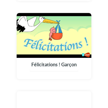
Félicitations ! Garçon