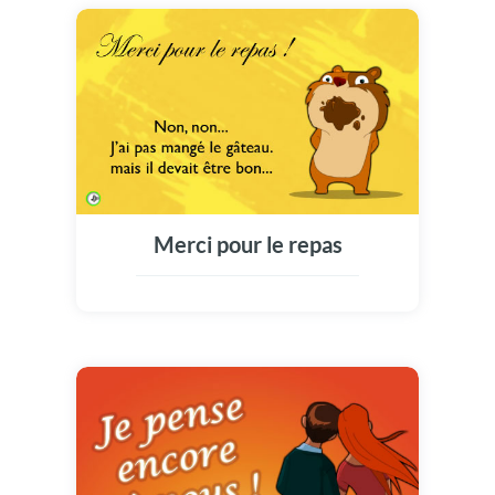
Merci pour le repas