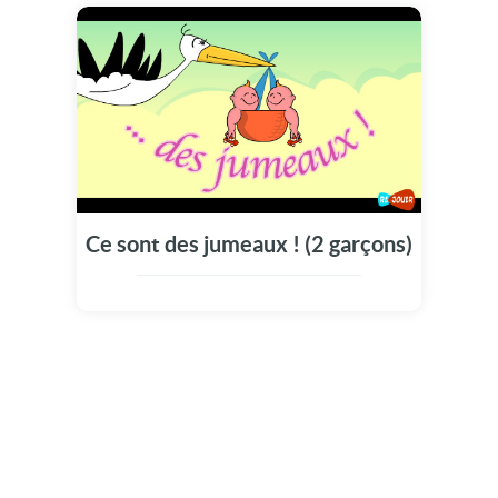
Ce sont des jumeaux ! (2 garçons)