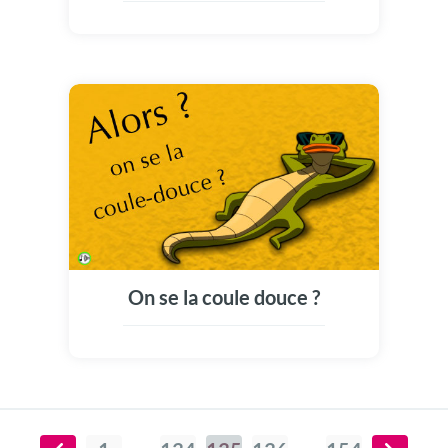
On se la coule douce ?