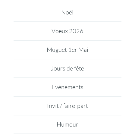
Noël
Voeux 2026
Muguet 1er Mai
Jours de fête
Evénements
Invit / faire-part
Humour