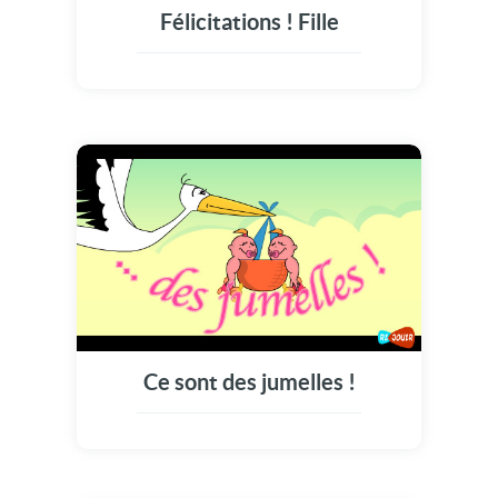
Félicitations ! Fille
Ce sont des jumelles !