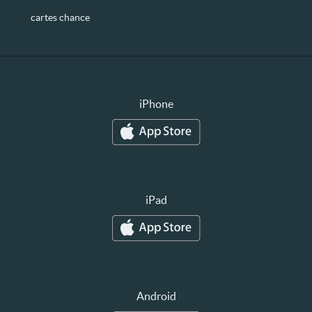
cartes chance
iPhone
iPad
Android