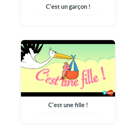
C'est un garçon !
C'est une fille !