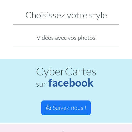
Choisissez votre style
Vidéos avec vos photos
CyberCartes
facebook
sur
👍 Suivez-nous !