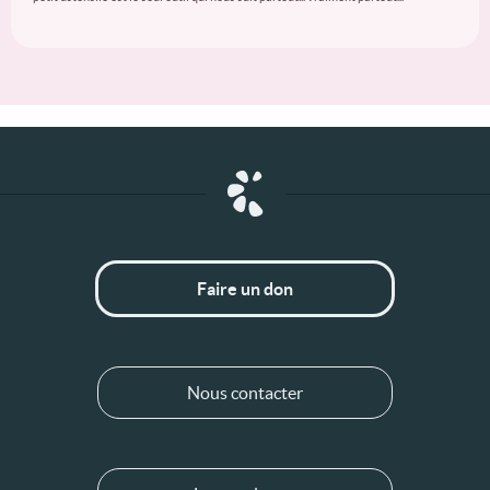
Faire un don
Nous contacter