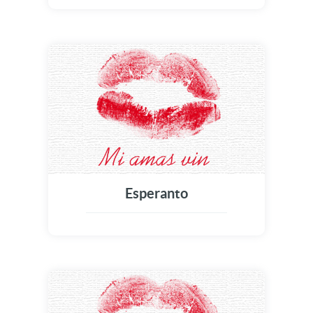
Esperanto