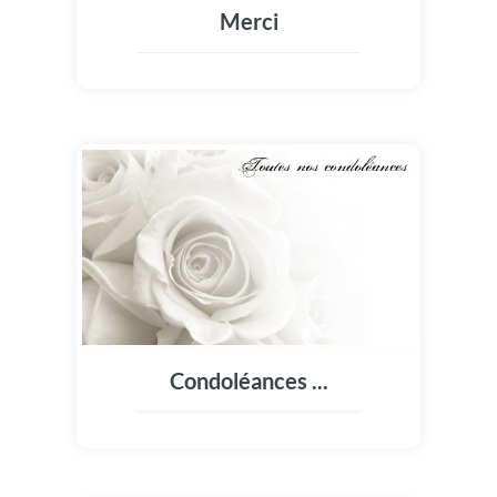
Merci
Condoléances ...