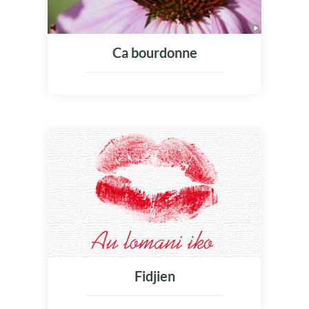
Ca bourdonne
Fidjien