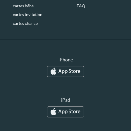
cartes bébé
FAQ
cartes invitation
cartes chance
iPhone
iPad