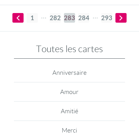
1
282
283
284
293
Toutes les cartes
Anniversaire
Amour
Amitié
Merci