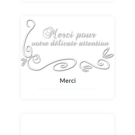
Merci