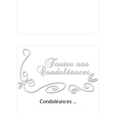
Condoléances ...