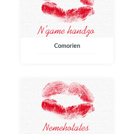
Comorien