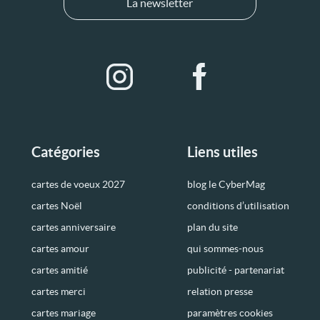
La newsletter
Catégories
Liens utiles
cartes de voeux 2027
blog le CyberMag
cartes Noël
conditions d’utilisation
cartes anniversaire
plan du site
cartes amour
qui sommes-nous
cartes amitié
publicité - partenariat
cartes merci
relation presse
cartes mariage
paramètres cookies