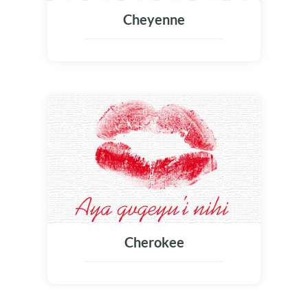
Cheyenne
Cherokee