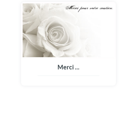
Merci ...