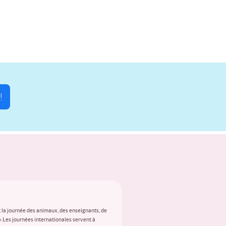
!
 la journée des animaux, des enseignants, de
 « Les journées internationales servent à