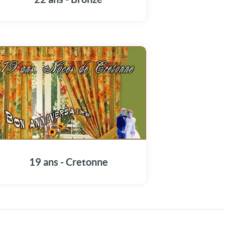
19 ans - Cretonne