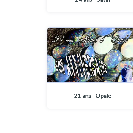
21 ans - Opale