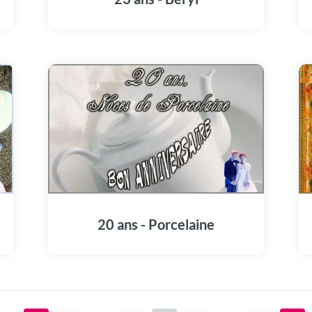
20 ans - Porcelaine