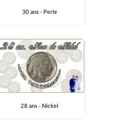
30 ans - Perle
28 ans - Nickel