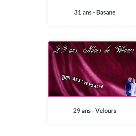
31 ans - Basane
29 ans - Velours