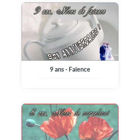
9 ans - Faïence