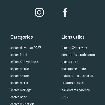
Catégories
Liens utiles
cartes de voeux 2027
blog le CyberMag
cartes Noël
conditions d’utilisation
cartes anniversaire
plan du site
cartes amour
qui sommes-nous
cartes amitié
publicité - partenariat
cartes merci
relation presse
cartes mariage
paramètres cookies
cartes bébé
FAQ
cartes invitation