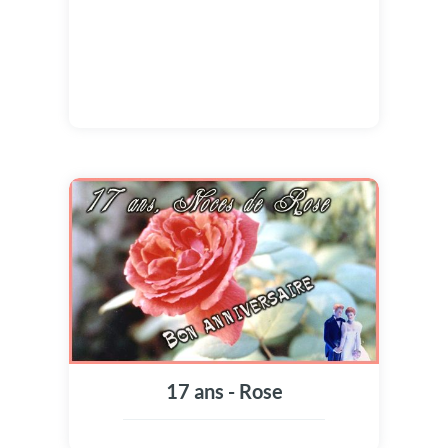
17 ans - Rose