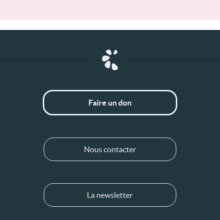
Faire un don
Nous contacter
La newsletter