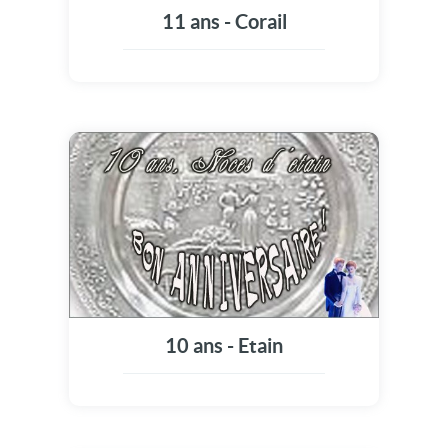
11 ans - Corail
10 ans - Etain