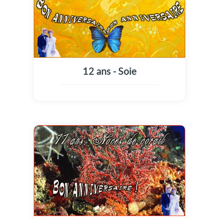
12 ans - Soie