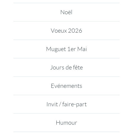
Noël
Voeux 2026
Muguet 1er Mai
Jours de fête
Evénements
Invit / faire-part
Humour