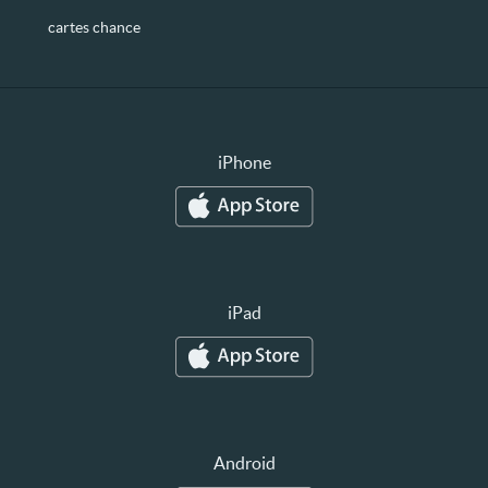
cartes chance
iPhone
iPad
Android