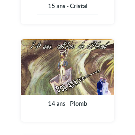
15 ans - Cristal
14 ans - Plomb