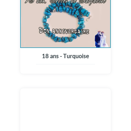
18 ans - Turquoise