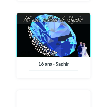
16 ans - Saphir