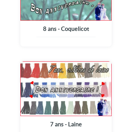
8 ans - Coquelicot
7 ans - Laine