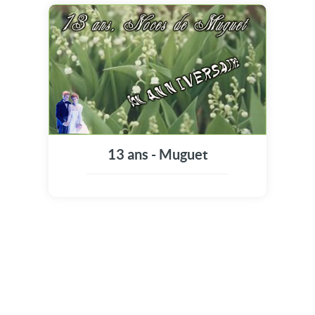
13 ans - Muguet