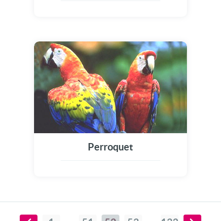
Perroquet