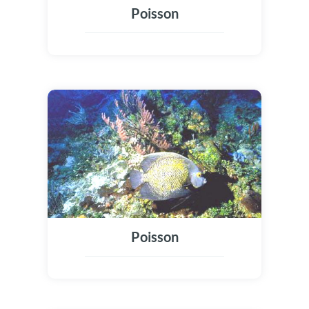
Poisson
Poisson