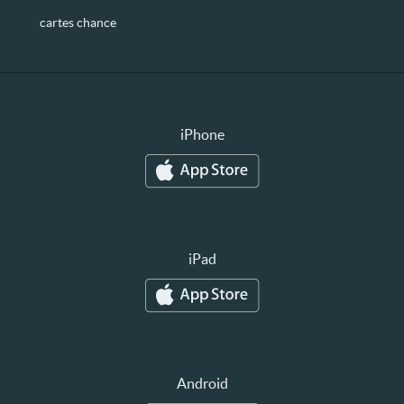
cartes chance
iPhone
iPad
Android