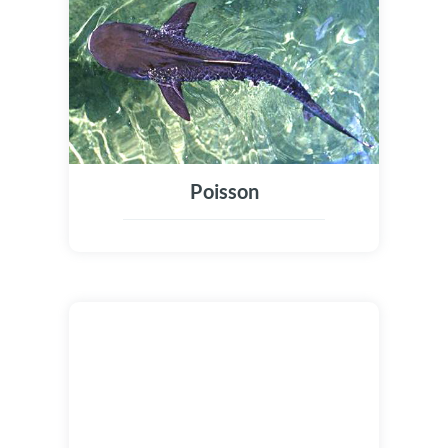
Poisson