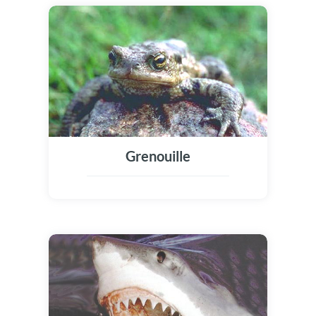
Grenouille