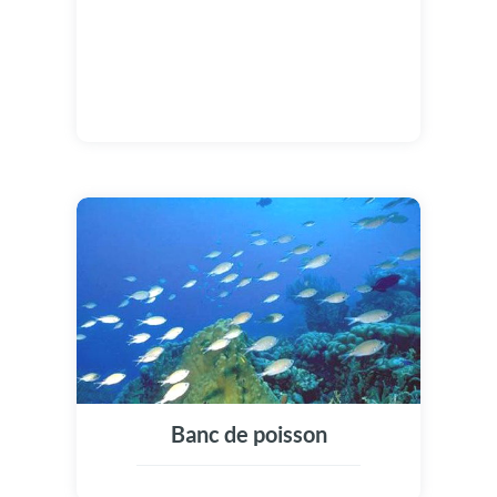
Banc de poisson