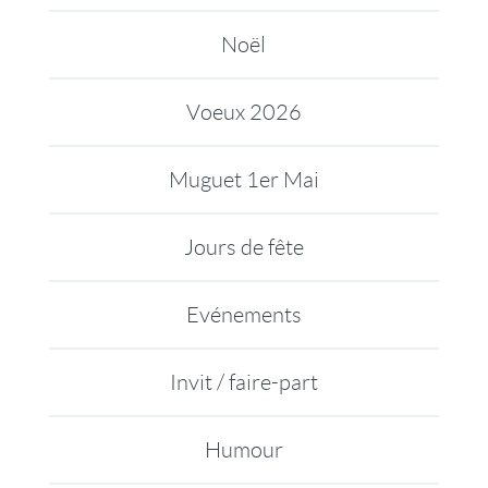
Noël
Voeux 2026
Muguet 1er Mai
Jours de fête
Evénements
Invit / faire-part
Humour