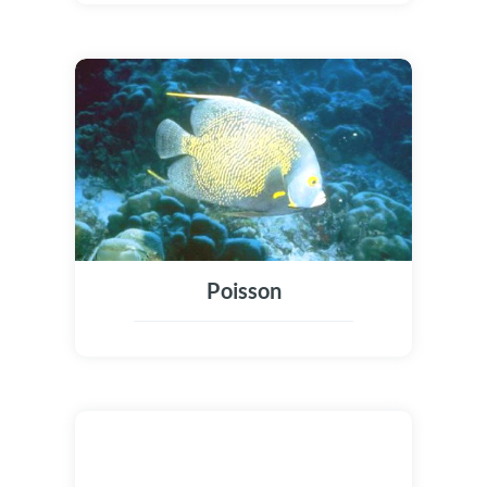
Poisson