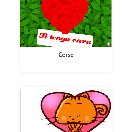
Corse