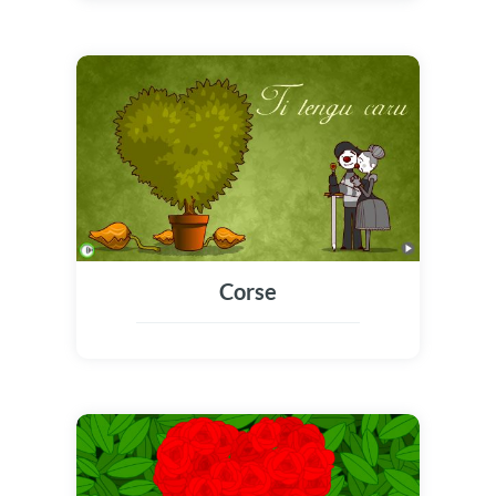
Corse