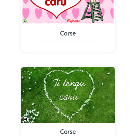
Corse
Corse