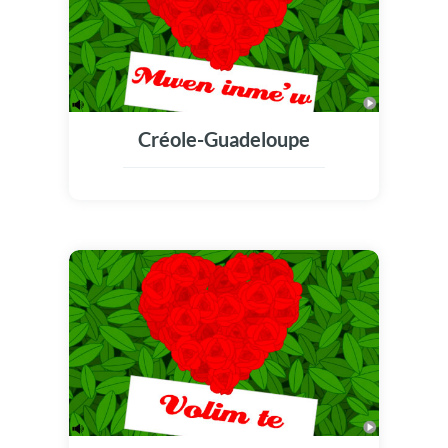
Créole-Guadeloupe