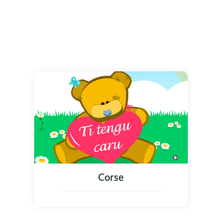
Corse