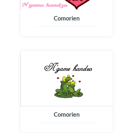
Comorien
Comorien