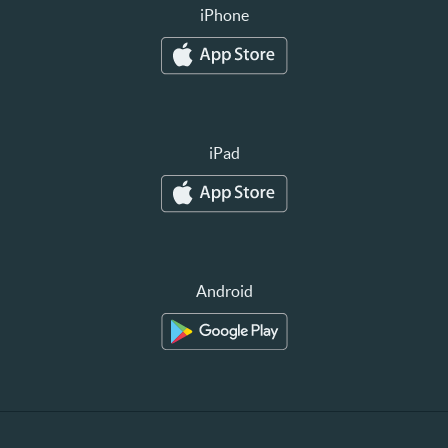
iPhone
iPad
Android