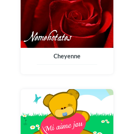
Cheyenne