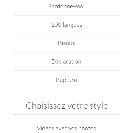
Pardonne-moi
100 langues
Bisous
Déclaration
Rupture
Choisissez votre style
Vidéos avec vos photos