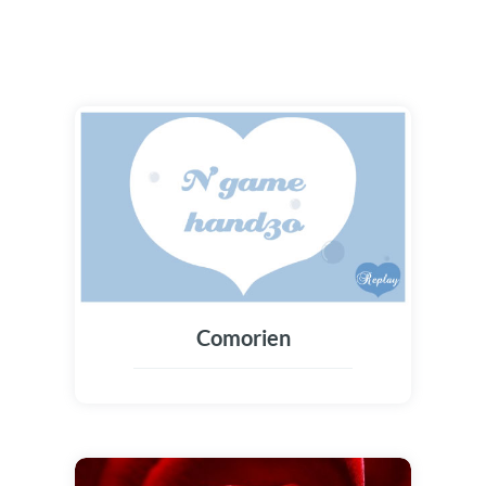
Comorien