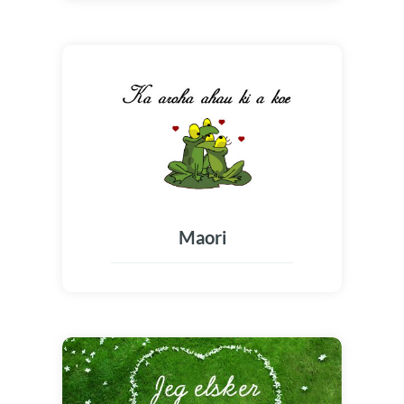
Maori