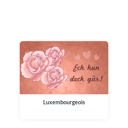
Luxembourgeois