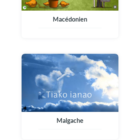
Macédonien
Malgache