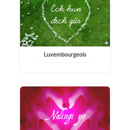
Luxembourgeois