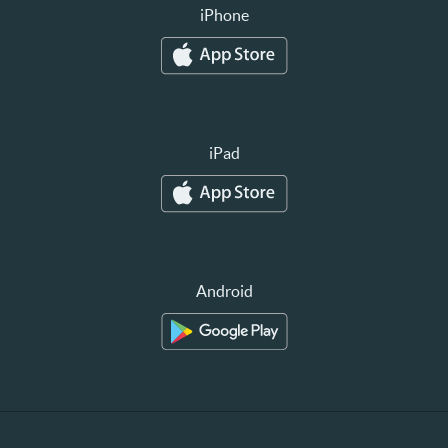
iPhone
iPad
Android