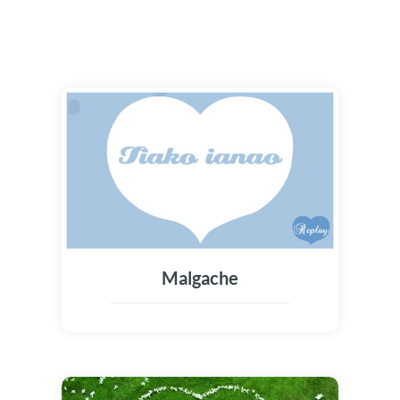
Malgache