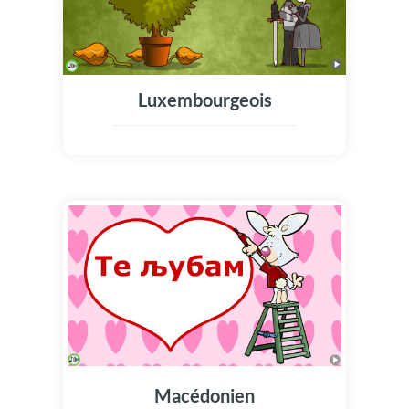
Luxembourgeois
Macédonien