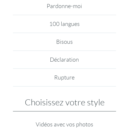
Pardonne-moi
100 langues
Bisous
Déclaration
Rupture
Choisissez votre style
Vidéos avec vos photos