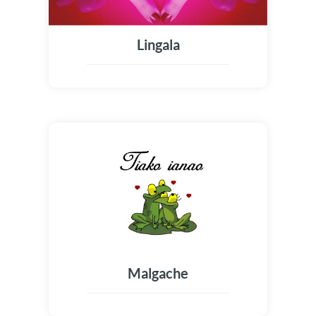
Lingala
Malgache