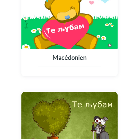
Macédonien