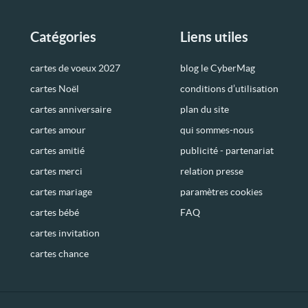
Catégories
Liens utiles
cartes de voeux 2027
blog le CyberMag
cartes Noël
conditions d’utilisation
cartes anniversaire
plan du site
cartes amour
qui sommes-nous
cartes amitié
publicité - partenariat
cartes merci
relation presse
cartes mariage
paramètres cookies
cartes bébé
FAQ
cartes invitation
cartes chance