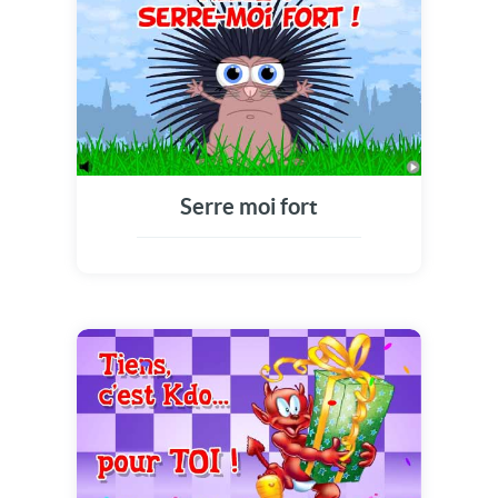
Serre moi fort