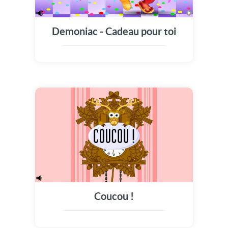
Demoniac - Cadeau pour toi
Coucou !