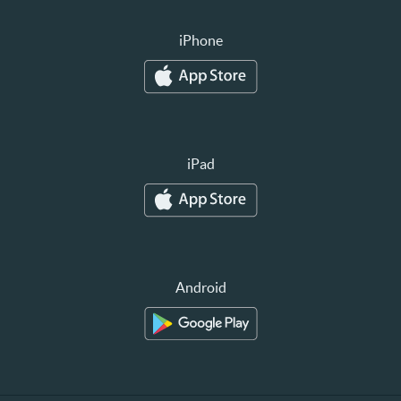
iPhone
iPad
Android