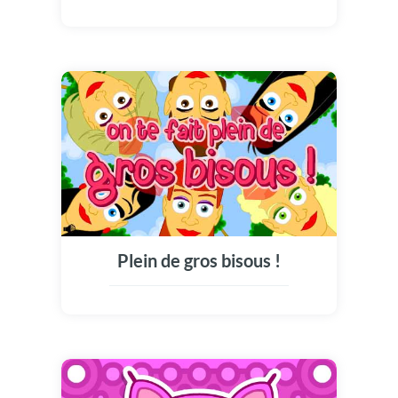
Plein de gros bisous !