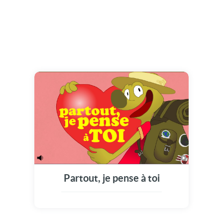
Partout, je pense à toi