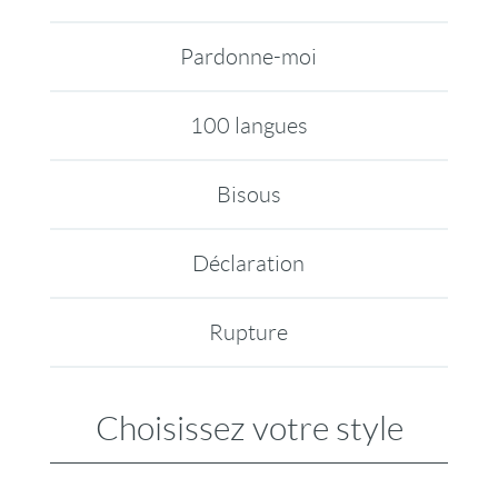
Pardonne-moi
100 langues
Bisous
Déclaration
Rupture
Choisissez votre style