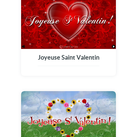
Joyeuse Saint Valentin