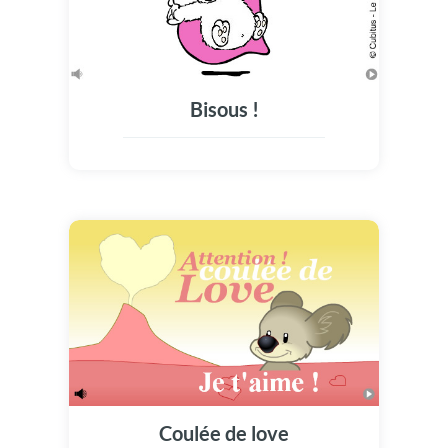
Bisous !
Coulée de love