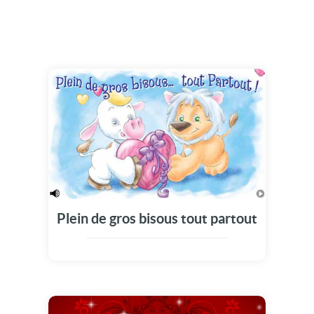
Plein de gros bisous tout partout