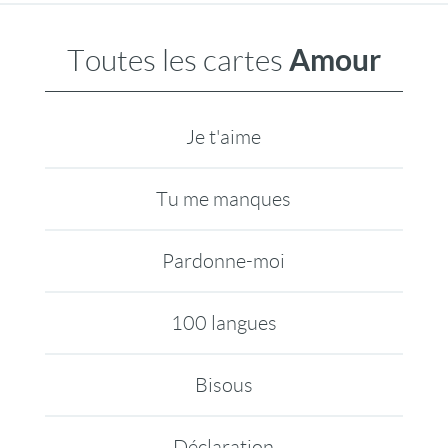
Amour
Toutes les cartes
Je t'aime
Tu me manques
Pardonne-moi
100 langues
Bisous
Déclaration