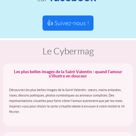
👍 Suivez-nous !
Le Cybermag
Les plus belles images de la Saint Valentin : quand l’amour
s’illustre en douceur
Découvrez les plus belles images de la Saint Valentin : cœurs, mains enlacées,
roses, dessins poétiques, photos symboliques ou animaux complices. Des
représentations visuelles pour faire vibrer l’amour autrement que par les mots.
Inspirez-vous pour choisir la carte virtuelle idéale à envoyer à votre moitié le 14
février.