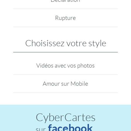
Rupture
Choisissez votre style
Vidéos avec vos photos
Amour sur Mobile
CyberCartes
facebook
sur