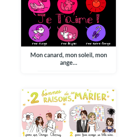
Mon canard, mon soleil, mon
ange...