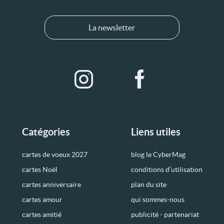
La newsletter
Catégories
Liens utiles
cartes de voeux 2027
blog le CyberMag
cartes Noël
conditions d’utilisation
cartes anniversaire
plan du site
cartes amour
qui sommes-nous
cartes amitié
publicité - partenariat