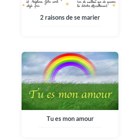
2 raisons de se marier
Tu es mon amour