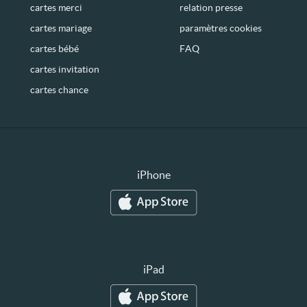
cartes merci
relation presse
cartes mariage
paramètres cookies
cartes bébé
FAQ
cartes invitation
cartes chance
iPhone
iPad