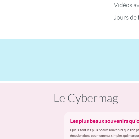
Vidéos a
Jours de 
Le Cybermag
Les plus beaux souvenirs qu
Quels sont les plus beaux souvenirs que l’on p
émotion dans ces moments simples qui marquen