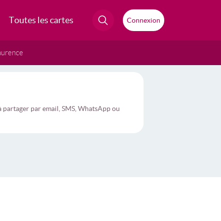
Toutes les cartes
Connexion
aurence
 à partager par email, SMS, WhatsApp ou