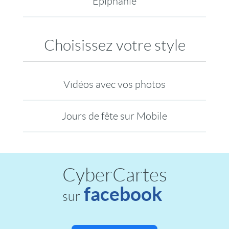
Epiphanie
Choisissez votre style
Vidéos avec vos photos
Jours de fête sur Mobile
CyberCartes
facebook
sur