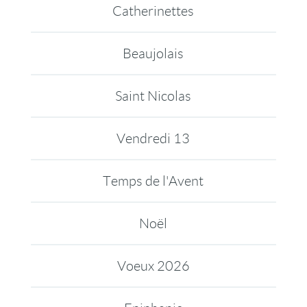
Catherinettes
Beaujolais
Saint Nicolas
Vendredi 13
Temps de l'Avent
Noël
Voeux 2026