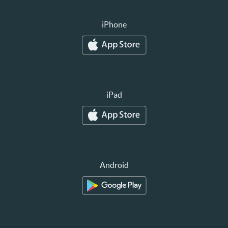
iPhone
iPad
Android