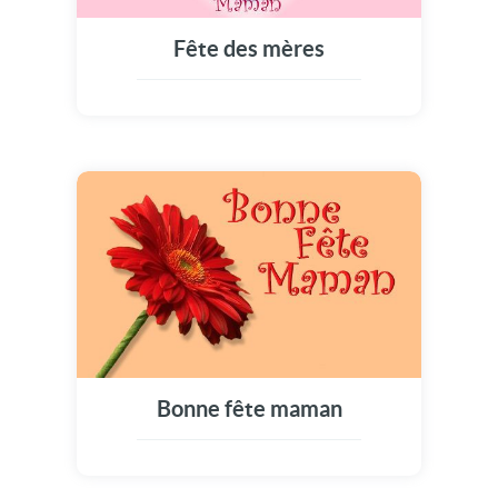
Fête des mères
Bonne fête maman