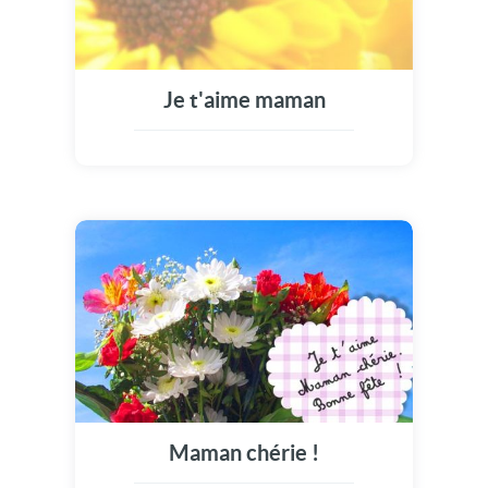
Je t'aime maman
Maman chérie !