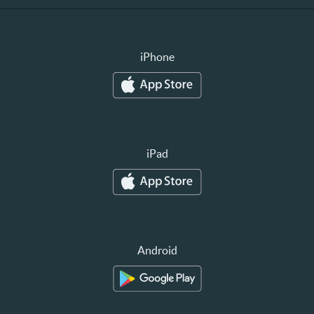
iPhone
iPad
Android