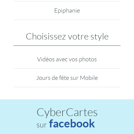
Epiphanie
Choisissez votre style
Vidéos avec vos photos
Jours de fête sur Mobile
CyberCartes
facebook
sur