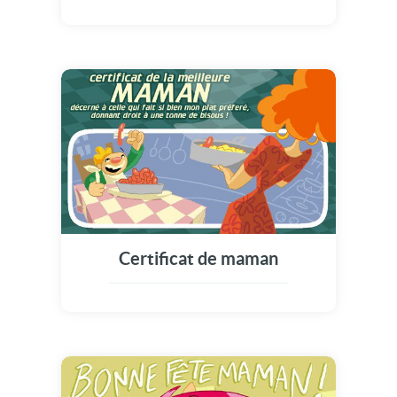
Certificat de maman