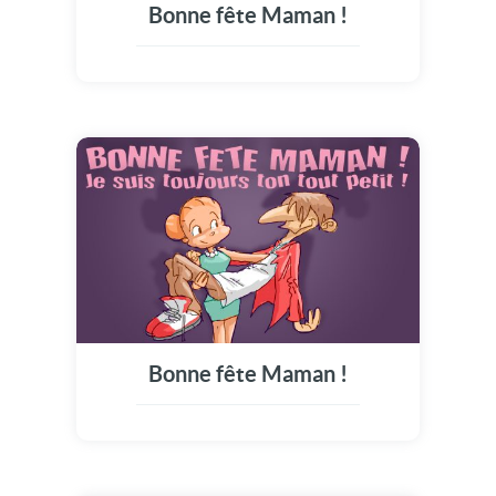
Bonne fête Maman !
Bonne fête Maman !