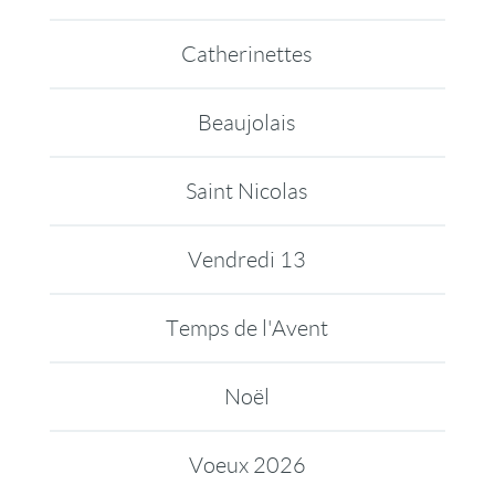
Catherinettes
Beaujolais
Saint Nicolas
Vendredi 13
Temps de l'Avent
Noël
Voeux 2026