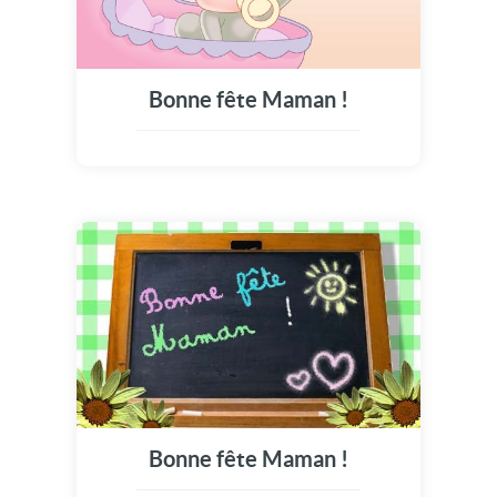
Bonne fête Maman !
Bonne fête Maman !