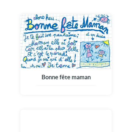
Bonne fête maman