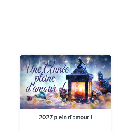
2027 plein d'amour !