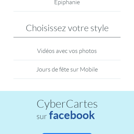
Epiphanie
Choisissez votre style
Vidéos avec vos photos
Jours de fête sur Mobile
CyberCartes
facebook
sur