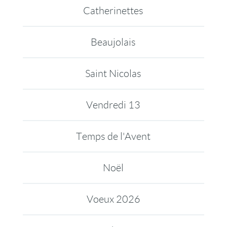
Catherinettes
Beaujolais
Saint Nicolas
Vendredi 13
Temps de l'Avent
Noël
Voeux 2026