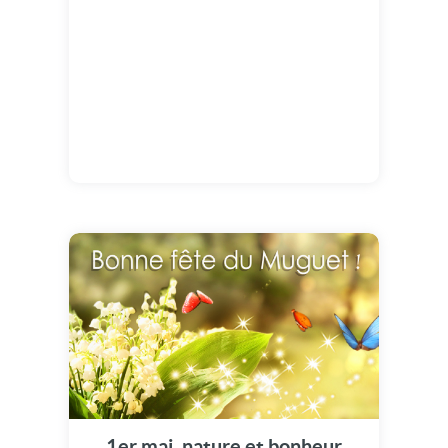
1er mai, nature et bonheur