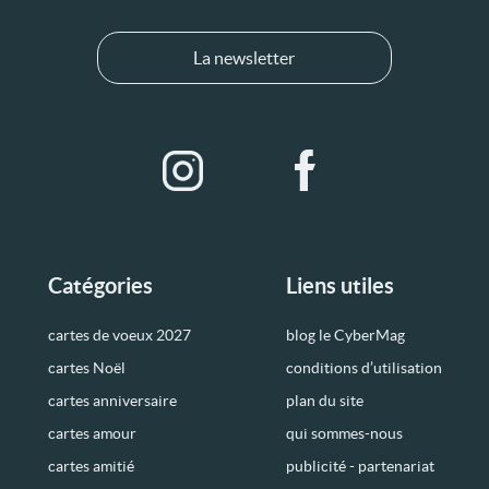
La newsletter
Catégories
Liens utiles
cartes de voeux 2027
blog le CyberMag
cartes Noël
conditions d’utilisation
cartes anniversaire
plan du site
cartes amour
qui sommes-nous
cartes amitié
publicité - partenariat