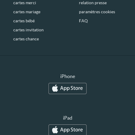
cartes merci
relation presse
cartes mariage
paramètres cookies
cartes bébé
FAQ
cartes invitation
cartes chance
iPhone
iPad