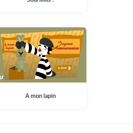
A mon lapin