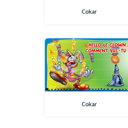
Cokar
Cokar