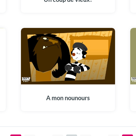
A mon nounours