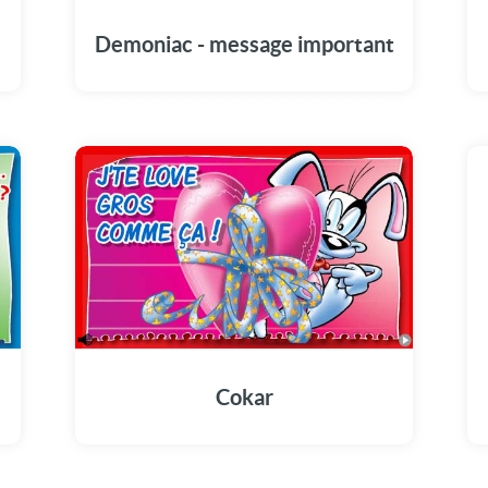
Demoniac - message important
Cokar