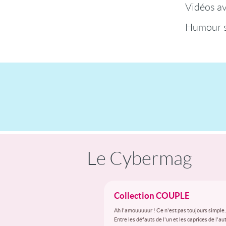
Vidéos a
Humour s
Le Cybermag
Collection COUPLE
Ah l'amouuuuur ! Ce n'est pas toujours simple..
Entre les défauts de l'un et les caprices de l'