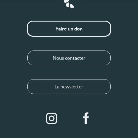
Faire un don
Nous contacter
La newsletter