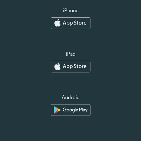
iPhone
iPad
Android