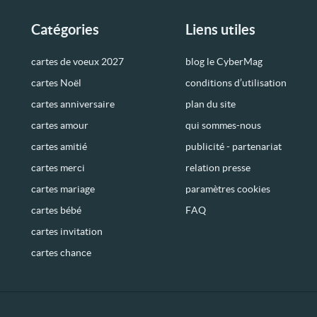
Catégories
Liens utiles
cartes de voeux 2027
blog le CyberMag
cartes Noël
conditions d’utilisation
cartes anniversaire
plan du site
cartes amour
qui sommes-nous
cartes amitié
publicité - partenariat
cartes merci
relation presse
cartes mariage
paramètres cookies
cartes bébé
FAQ
cartes invitation
cartes chance