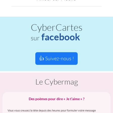
CyberCartes
facebook
sur
👍 Suivez-nous !
Le Cybermag
Des poèmes pour dire « Je t’aime » ?
Vous vous creusez la tête depuis des heures pour formuler votre message