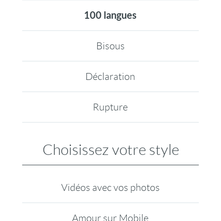
100 langues
Bisous
Déclaration
Rupture
Choisissez votre style
Vidéos avec vos photos
Amour sur Mobile