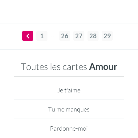
1
26
27
28
29
Amour
Toutes les cartes
Je t'aime
Tu me manques
Pardonne-moi