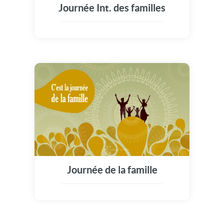
Journée Int. des familles
Journée de la famille