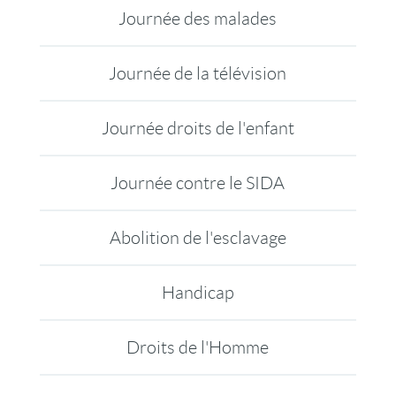
Journée des malades
Journée de la télévision
Journée droits de l'enfant
Journée contre le SIDA
Abolition de l'esclavage
Handicap
Droits de l'Homme