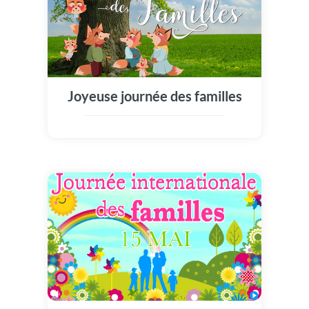
Joyeuse journée des familles