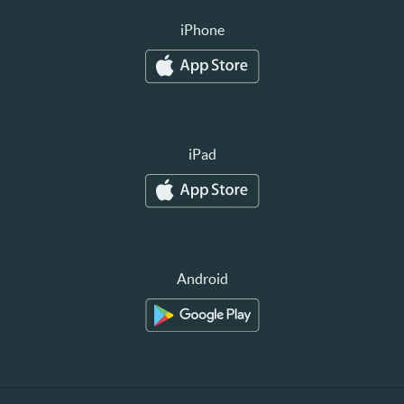
iPhone
iPad
Android