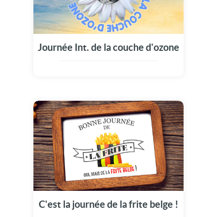
Journée Int. de la couche d'ozone
C'est la journée de la frite belge !