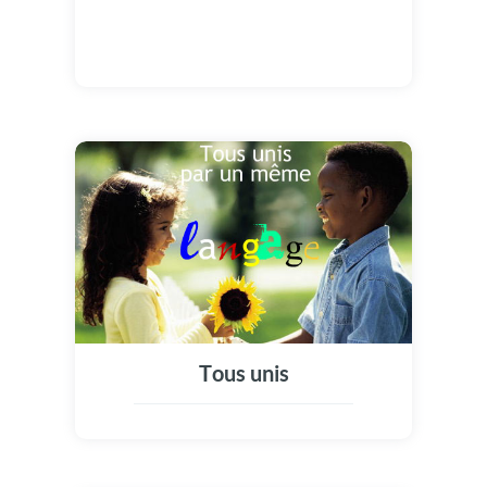
Tous unis