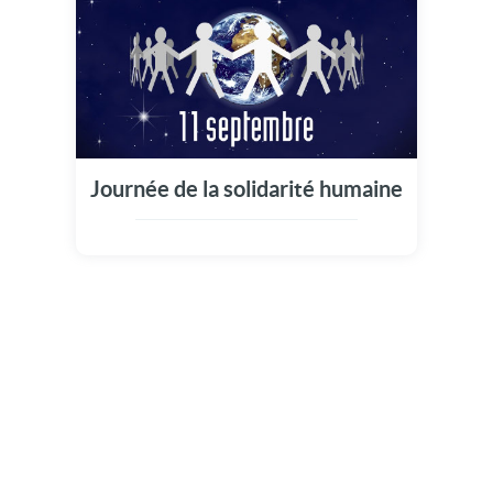
Journée de la solidarité humaine