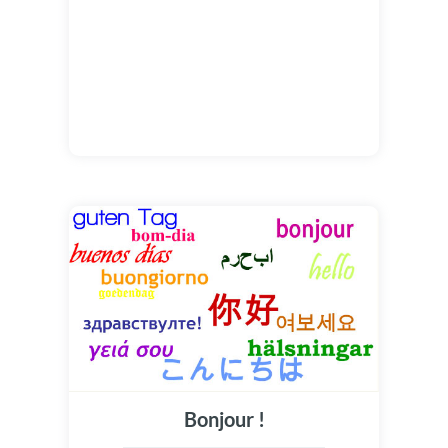
Bonjour !