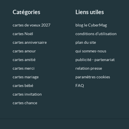
Catégories
Liens utiles
cartes de voeux 2027
blog le CyberMag
cartes Noël
conditions d’utilisation
cartes anniversaire
plan du site
cartes amour
qui sommes-nous
cartes amitié
publicité - partenariat
cartes merci
relation presse
cartes mariage
paramètres cookies
cartes bébé
FAQ
cartes invitation
cartes chance