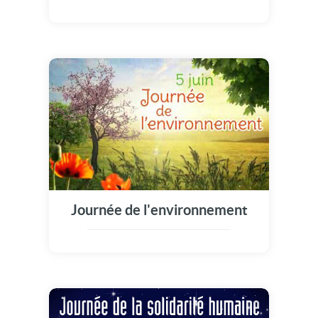
Journée de l'environnement