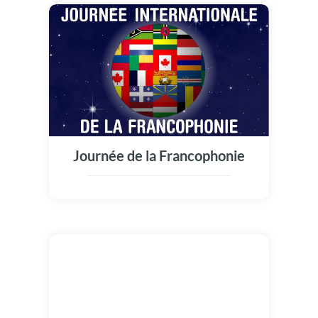
Journée de la Francophonie