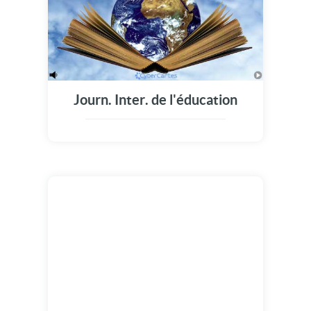
Journ. Inter. de l'éducation