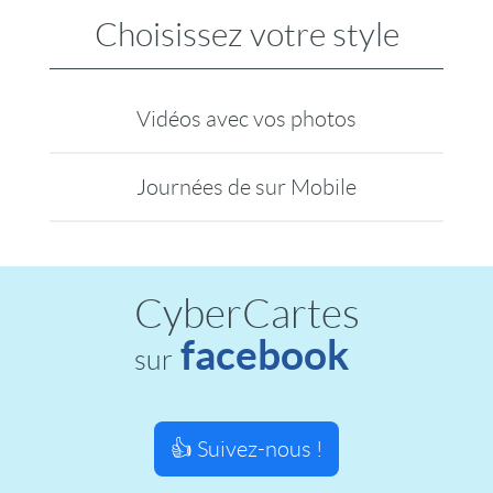
Choisissez votre style
Vidéos avec vos photos
Journées de sur Mobile
CyberCartes
facebook
sur
👍 Suivez-nous !