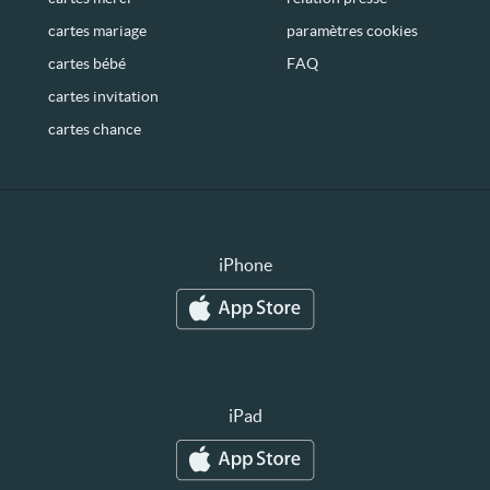
cartes mariage
paramètres cookies
cartes bébé
FAQ
cartes invitation
cartes chance
iPhone
iPad