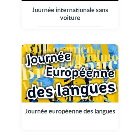
Journée internationale sans
voiture
Journée européenne des langues