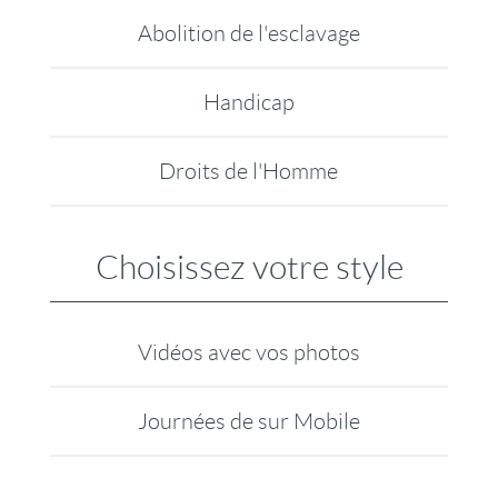
Abolition de l'esclavage
Handicap
Droits de l'Homme
Choisissez votre style
Vidéos avec vos photos
Journées de sur Mobile