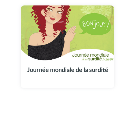
Journée mondiale de la surdité