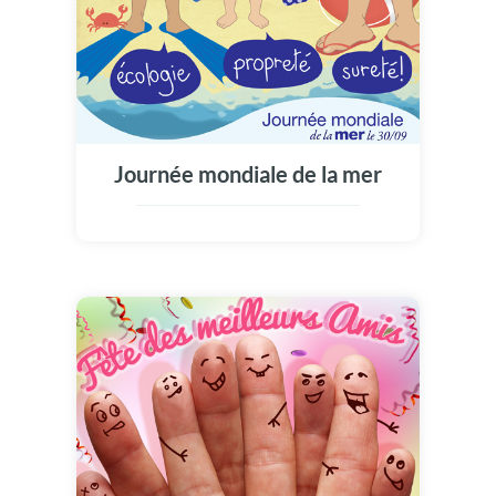
Journée mondiale de la mer