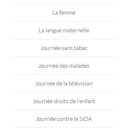
La femme
La langue maternelle
Journée sans tabac
Journée des malades
Journée de la télévision
Journée droits de l'enfant
Journée contre le SIDA