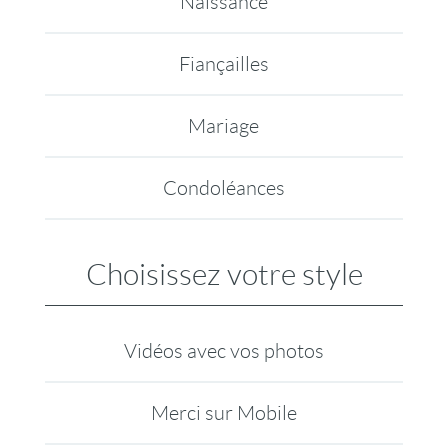
Naissance
Fiançailles
Mariage
Condoléances
Choisissez votre style
Vidéos avec vos photos
Merci sur Mobile