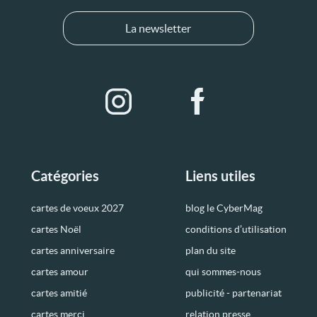
La newsletter
Catégories
Liens utiles
cartes de voeux 2027
blog le CyberMag
cartes Noël
conditions d’utilisation
cartes anniversaire
plan du site
cartes amour
qui sommes-nous
cartes amitié
publicité - partenariat
cartes merci
relation presse