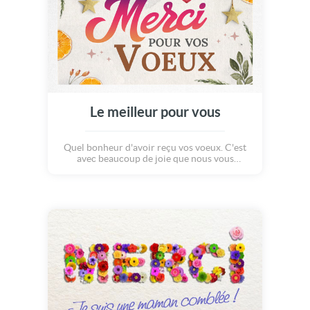
Le meilleur pour vous
Quel bonheur d'avoir reçu vos voeux. C'est
avec beaucoup de joie que nous vous
souhaitons le meilleur pour cette année.
Merci pour vos voeux