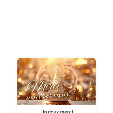
Un doux merci