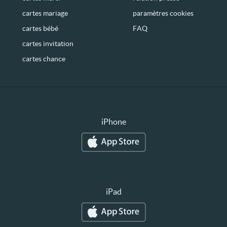
cartes mariage
paramètres cookies
cartes bébé
FAQ
cartes invitation
cartes chance
iPhone
iPad