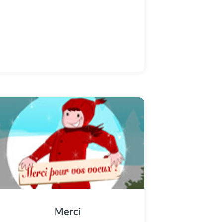
Merci