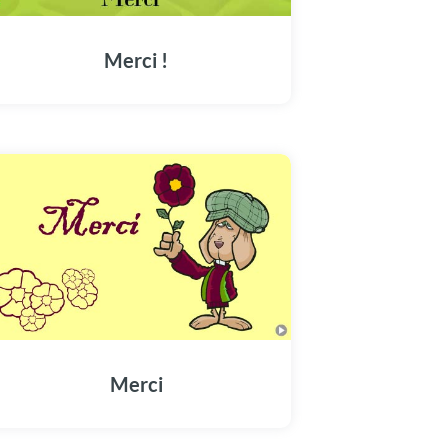
Merci !
Merci