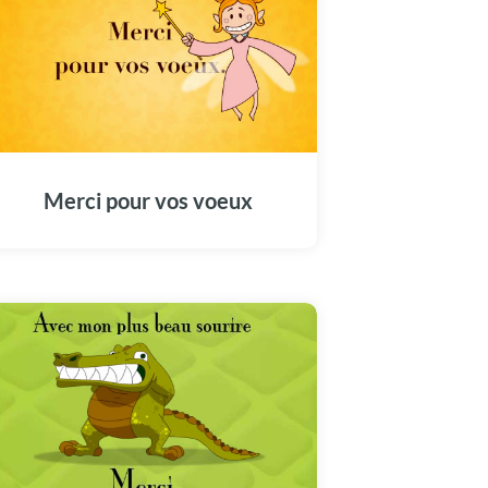
Merci pour vos voeux