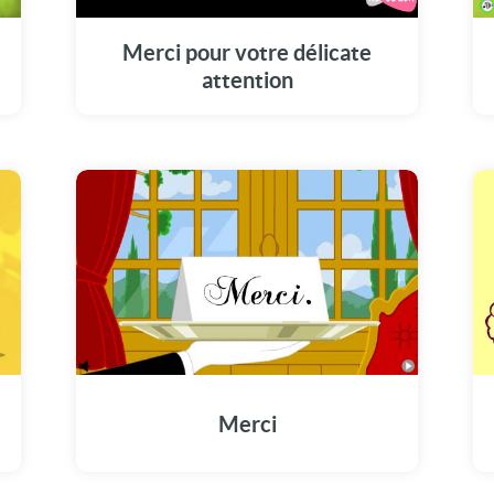
Merci pour votre délicate
attention
Merci