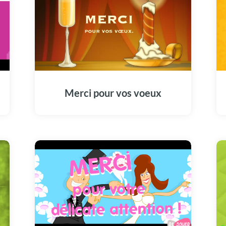
Merci pour vos voeux