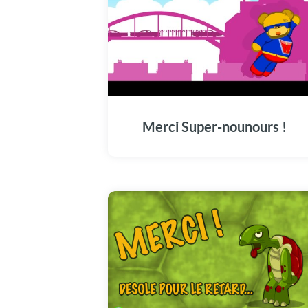
Merci Super-nounours !