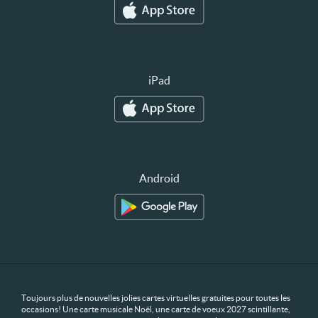
iPad
Android
Toujours plus de nouvelles jolies cartes virtuelles gratuites pour toutes les
occasions! Une carte musicale Noël, une carte de voeux 2027 scintillante,