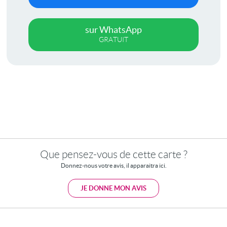
sur WhatsApp
GRATUIT
Que pensez-vous de cette carte ?
Donnez-nous votre avis, il apparaitra ici.
JE DONNE MON AVIS