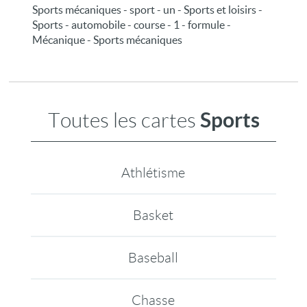
Sports mécaniques - sport - un - Sports et loisirs -
Sports - automobile - course - 1 - formule -
Mécanique - Sports mécaniques
Sports
Toutes les cartes
Athlétisme
Basket
Baseball
Chasse