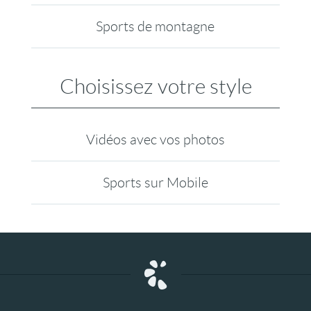
Sports de montagne
Choisissez votre style
Vidéos avec vos photos
Sports sur Mobile