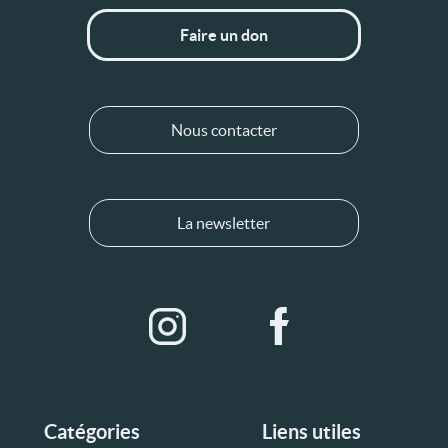
Faire un don
Nous contacter
La newsletter
Catégories
Liens utiles