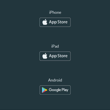
iPhone
iPad
Android