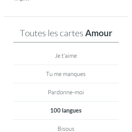
Amour
Toutes les cartes
Je t'aime
Tu me manques
Pardonne-moi
100 langues
Bisous