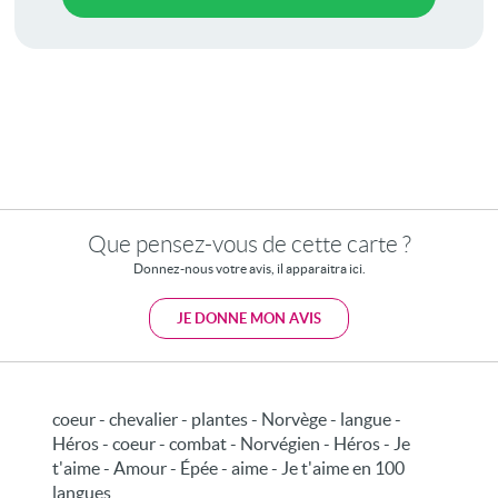
Que pensez-vous de cette carte ?
Donnez-nous votre avis, il apparaitra ici.
JE DONNE MON AVIS
coeur - chevalier - plantes - Norvège - langue -
Héros - coeur - combat - Norvégien - Héros - Je
t'aime - Amour - Épée - aime - Je t'aime en 100
langues