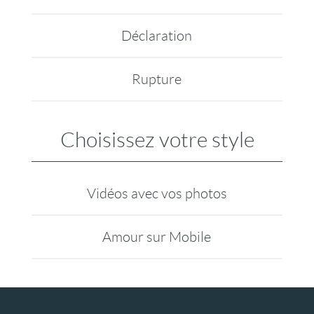
Déclaration
Rupture
Choisissez votre style
Vidéos avec vos photos
Amour sur Mobile