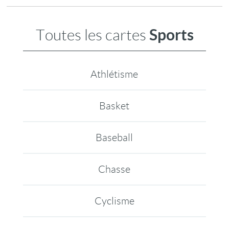
Sports
Toutes les cartes
Athlétisme
Basket
Baseball
Chasse
Cyclisme