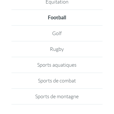
Equitation
Football
Golf
Rugby
Sports aquatiques
Sports de combat
Sports de montagne