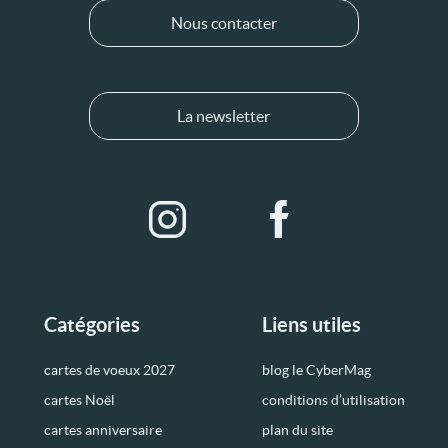
Nous contacter
La newsletter
Catégories
Liens utiles
cartes de voeux 2027
blog le CyberMag
cartes Noël
conditions d’utilisation
cartes anniversaire
plan du site