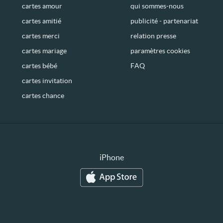
cartes amour
qui sommes-nous
cartes amitié
publicité - partenariat
cartes merci
relation presse
cartes mariage
paramètres cookies
cartes bébé
FAQ
cartes invitation
cartes chance
iPhone