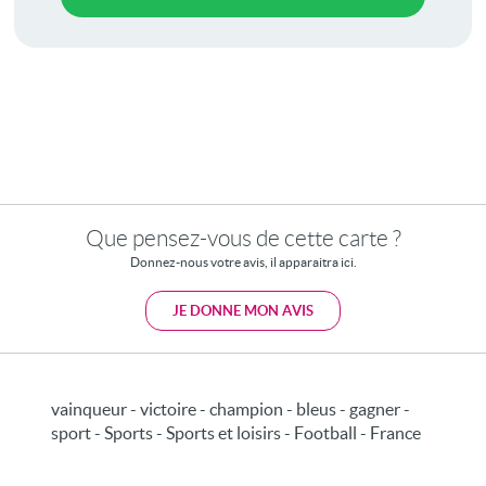
Que pensez-vous de cette carte ?
Donnez-nous votre avis, il apparaitra ici.
JE DONNE MON AVIS
vainqueur - victoire - champion - bleus - gagner -
sport - Sports - Sports et loisirs - Football - France