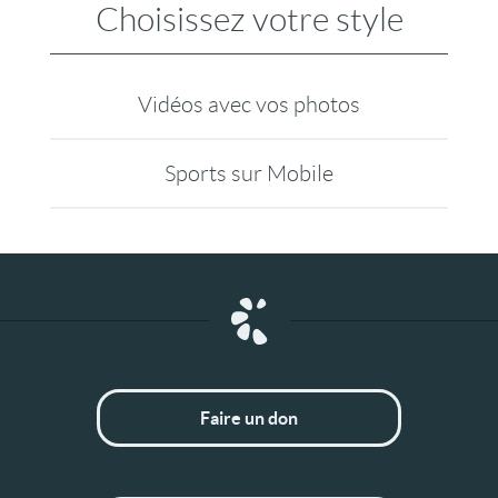
Choisissez votre style
Vidéos avec vos photos
Sports sur Mobile
Faire un don