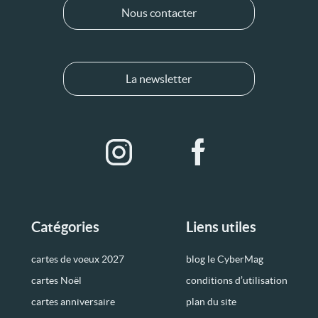
Nous contacter
La newsletter
Catégories
Liens utiles
cartes de voeux 2027
blog le CyberMag
cartes Noël
conditions d’utilisation
cartes anniversaire
plan du site