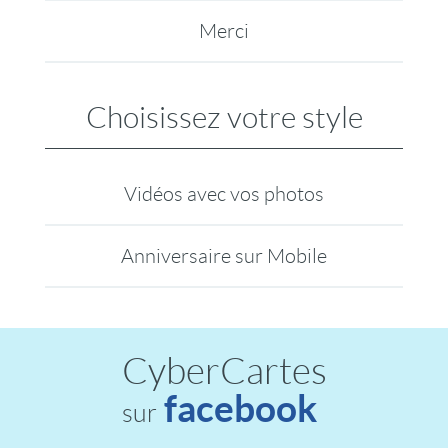
Merci
Choisissez votre style
Vidéos avec vos photos
Anniversaire sur Mobile
CyberCartes
facebook
sur