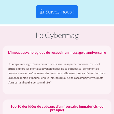
👍 Suivez-nous !
Le Cybermag
L’impact psychologique de recevoir un message d’anniversaire
Un simple message d’anniversaire peut avoir un impact émotionnel fort. Cet
article explore les bienfaits psychologiques de ce petit geste : sentiment de
reconnaissance, renforcement des liens, boost d’humeur, preuve d’attention dans
un monde rapide. Et pour aller plus loin, pourquoi ne pas accompagner vos mots
d’une carte virtuelle personnalisée ?
Top 10 des idées de cadeaux d’anniversaire immatériels (ou
presque)