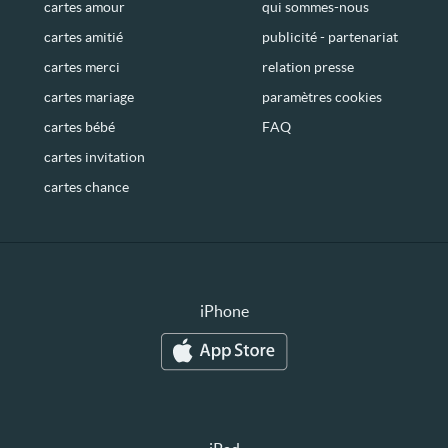
cartes amour
qui sommes-nous
cartes amitié
publicité - partenariat
cartes merci
relation presse
cartes mariage
paramètres cookies
cartes bébé
FAQ
cartes invitation
cartes chance
iPhone