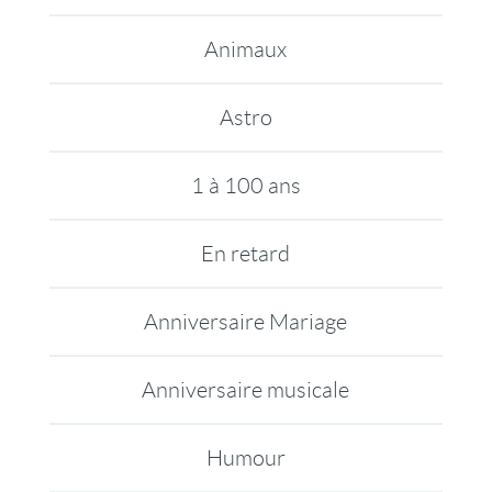
Animaux
Astro
1 à 100 ans
En retard
Anniversaire Mariage
Anniversaire musicale
Humour