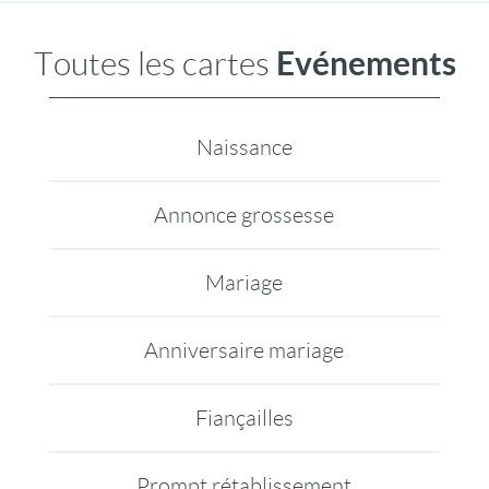
Evénements
Toutes les cartes
Naissance
Annonce grossesse
Mariage
Anniversaire mariage
Fiançailles
Prompt rétablissement