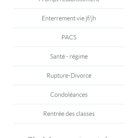
Enterrement vie jf/jh
PACS
Santé - régime
Rupture-Divorce
Condoléances
Rentrée des classes