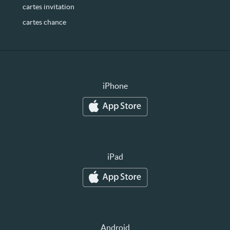
cartes invitation
cartes chance
iPhone
iPad
Android