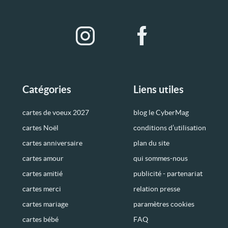
Catégories
Liens utiles
cartes de voeux 2027
blog le CyberMag
cartes Noël
conditions d’utilisation
cartes anniversaire
plan du site
cartes amour
qui sommes-nous
cartes amitié
publicité - partenariat
cartes merci
relation presse
cartes mariage
paramètres cookies
cartes bébé
FAQ