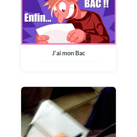
J'ai mon Bac