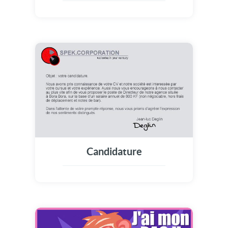
Candidature