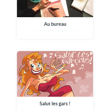
Au bureau
Salut les gars !