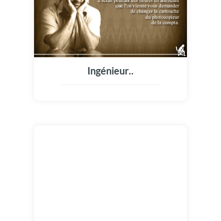
Ingénieur..