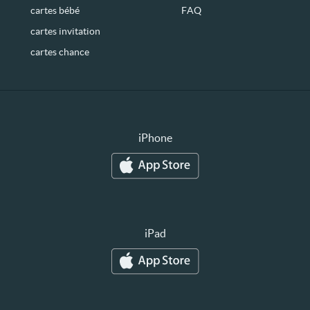
cartes bébé
FAQ
cartes invitation
cartes chance
iPhone
iPad