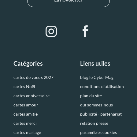
Catégories
Liens utiles
cartes de voeux 2027
blog le CyberMag
cartes Noël
conditions d’utilisation
cartes anniversaire
plan du site
cartes amour
qui sommes-nous
cartes amitié
publicité - partenariat
cartes merci
relation presse
cartes mariage
paramètres cookies