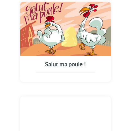
Salut ma poule !