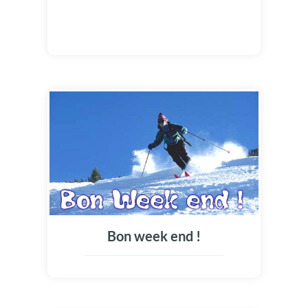
Bon week end !