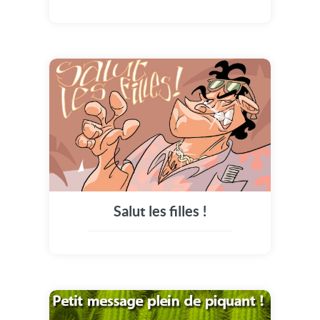
Salut les filles !