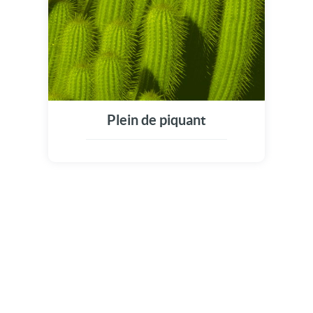
Plein de piquant