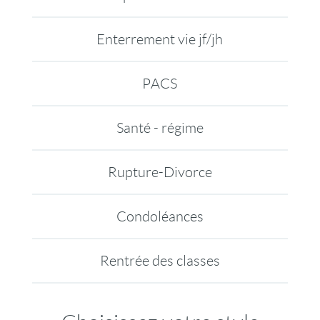
Enterrement vie jf/jh
PACS
Santé - régime
Rupture-Divorce
Condoléances
Rentrée des classes