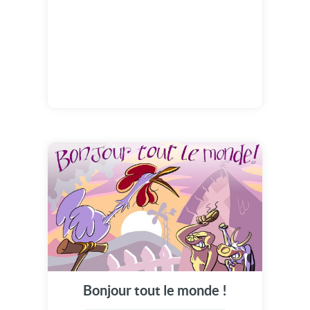
Bonjour tout le monde !