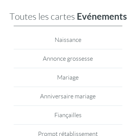
Evénements
Toutes les cartes
Naissance
Annonce grossesse
Mariage
Anniversaire mariage
Fiançailles
Prompt rétablissement