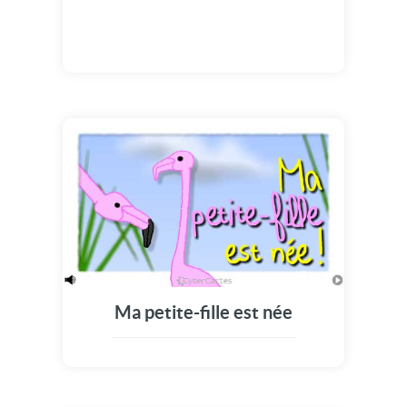
Ma petite-fille est née