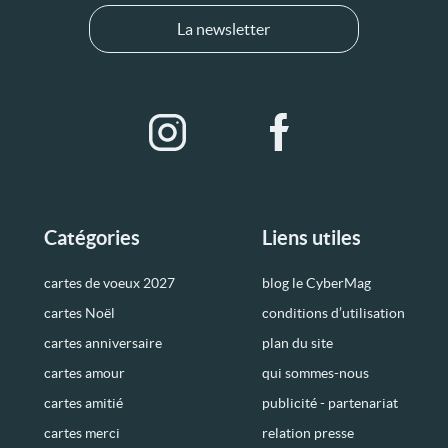
La newsletter
Catégories
Liens utiles
cartes de voeux 2027
blog le CyberMag
cartes Noël
conditions d’utilisation
cartes anniversaire
plan du site
cartes amour
qui sommes-nous
cartes amitié
publicité - partenariat
cartes merci
relation presse