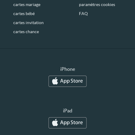
cartes mariage
paramètres cookies
cartes bébé
FAQ
cartes invitation
cartes chance
iPhone
iPad