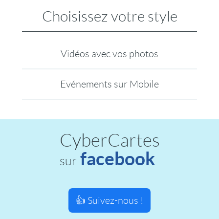
Choisissez votre style
Vidéos avec vos photos
Evénements sur Mobile
CyberCartes
facebook
sur
👍 Suivez-nous !