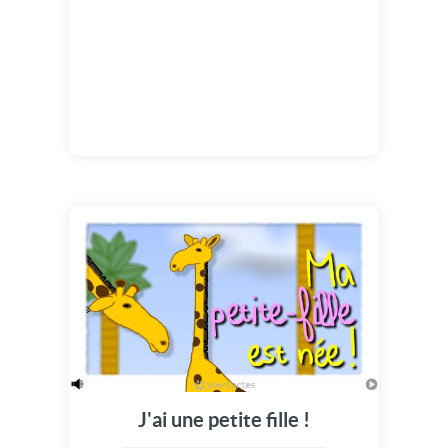
J'ai une petite fille !