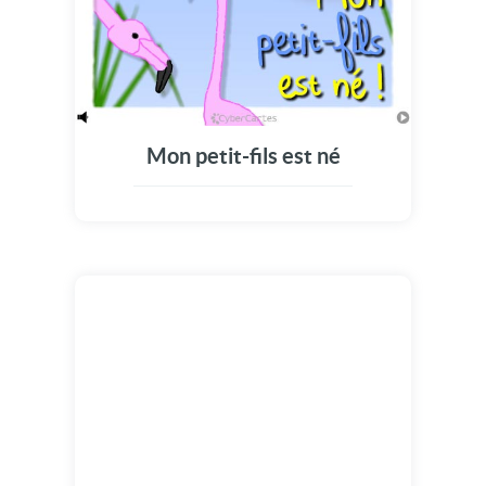
Mon petit-fils est né