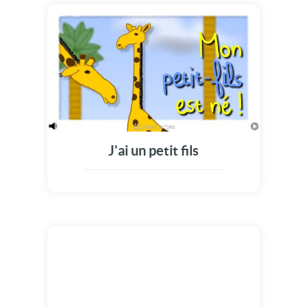
J'ai un petit fils