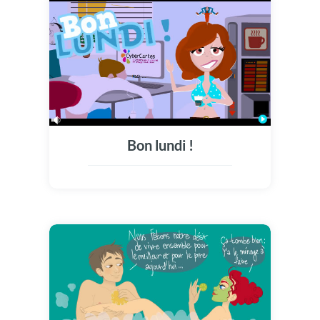
Bon lundi !