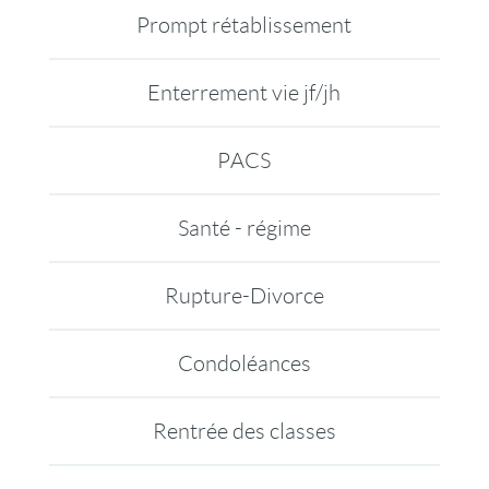
Prompt rétablissement
Enterrement vie jf/jh
PACS
Santé - régime
Rupture-Divorce
Condoléances
Rentrée des classes