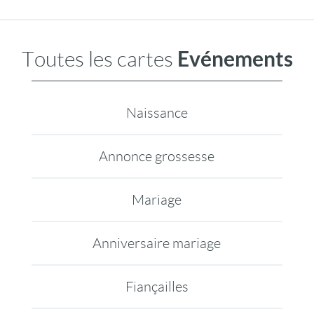
Evénements
Toutes les cartes
Naissance
Annonce grossesse
Mariage
Anniversaire mariage
Fiançailles