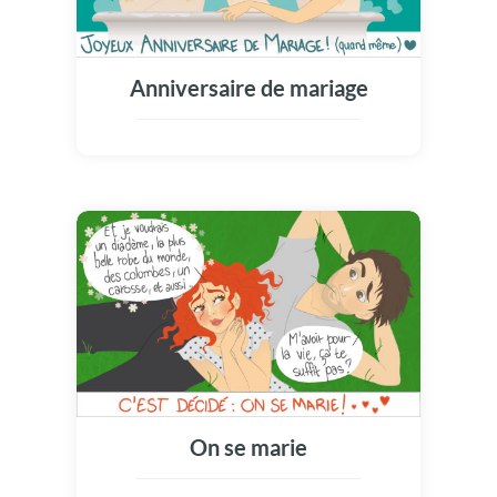
Anniversaire de mariage
On se marie