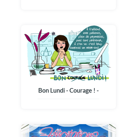
Bon Lundi - Courage ! -