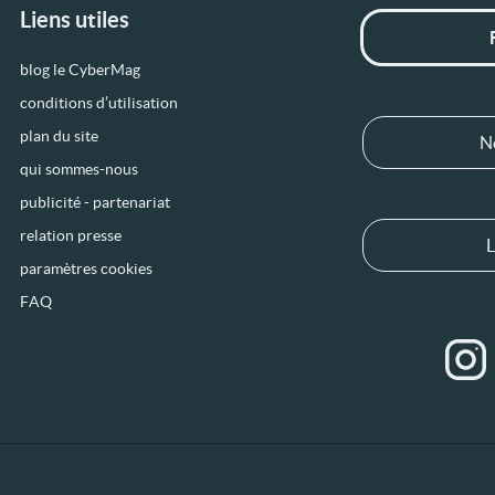
Liens utiles
blog le CyberMag
conditions d’utilisation
plan du site
N
qui sommes-nous
publicité - partenariat
relation presse
L
paramètres cookies
FAQ