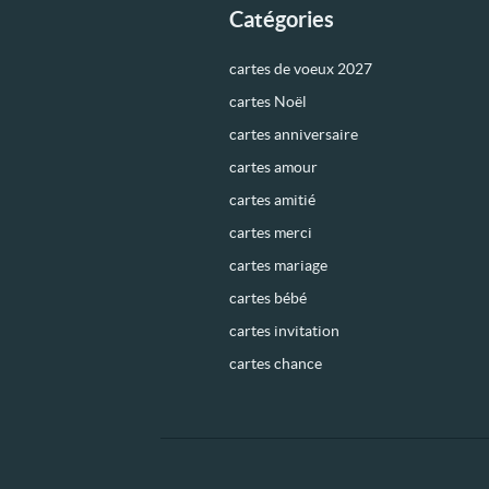
Catégories
cartes de voeux 2027
cartes Noël
cartes anniversaire
cartes amour
cartes amitié
cartes merci
cartes mariage
cartes bébé
cartes invitation
cartes chance