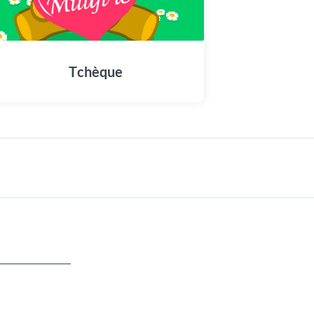
Tchèque