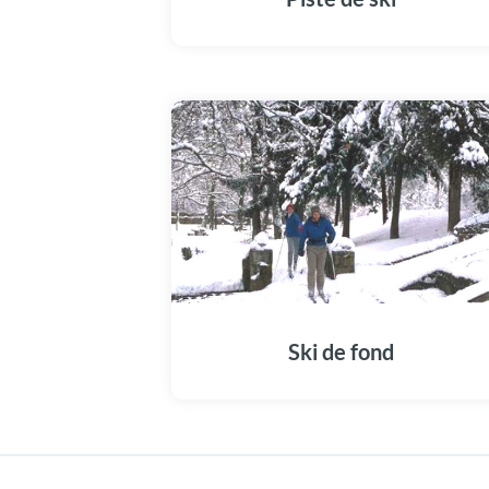
Ski de fond