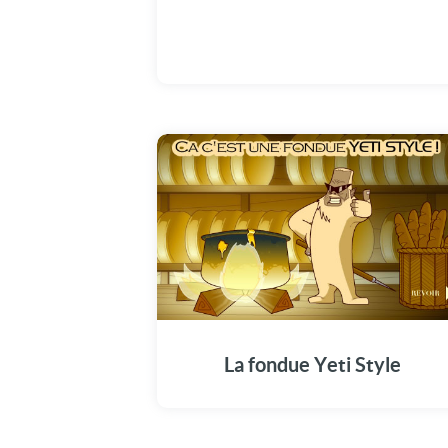
La fondue Yeti Style