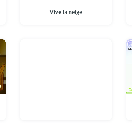
Vive la neige