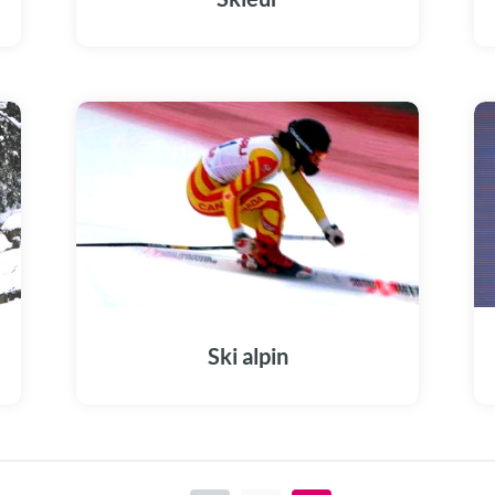
Ski alpin