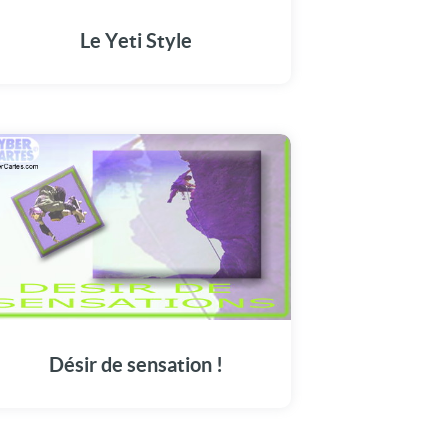
Le Yeti Style
Désir de sensation !