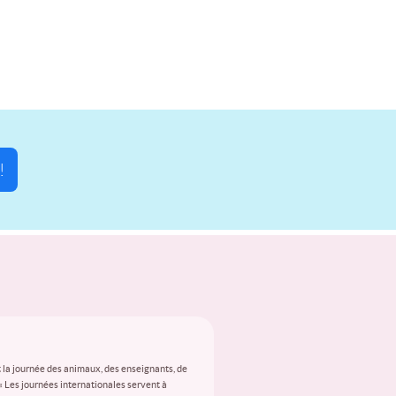
!
 la journée des animaux, des enseignants, de
 « Les journées internationales servent à