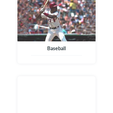
Baseball