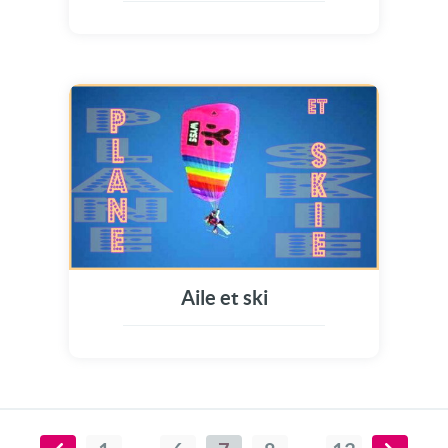
Aile et ski