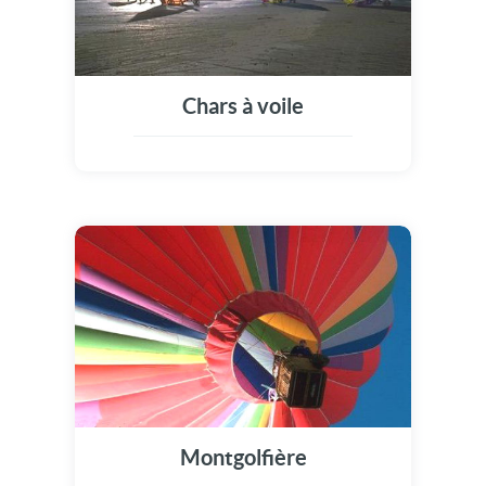
Chars à voile
Montgolfière