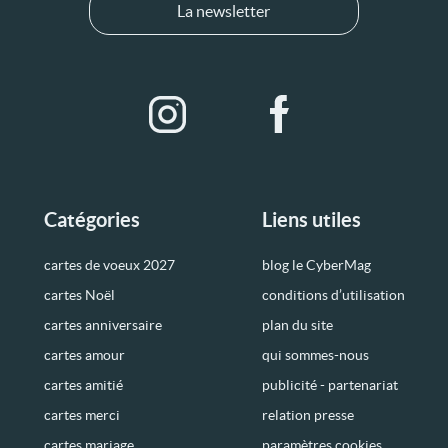
La newsletter
Catégories
Liens utiles
cartes de voeux 2027
blog le CyberMag
cartes Noël
conditions d’utilisation
cartes anniversaire
plan du site
cartes amour
qui sommes-nous
cartes amitié
publicité - partenariat
cartes merci
relation presse
cartes mariage
paramètres cookies