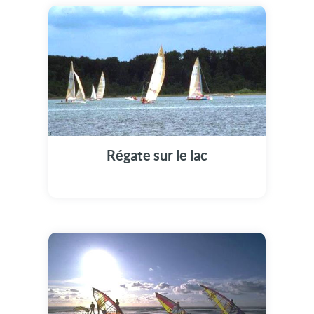
Régate sur le lac