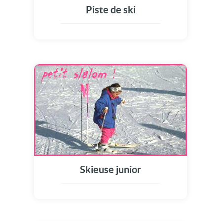
Piste de ski
Skieuse junior