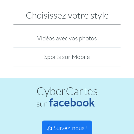
Choisissez votre style
Vidéos avec vos photos
Sports sur Mobile
CyberCartes
facebook
sur
👍 Suivez-nous !