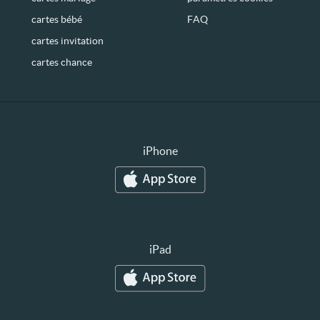
cartes bébé
FAQ
cartes invitation
cartes chance
iPhone
iPad