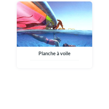
Planche à voile