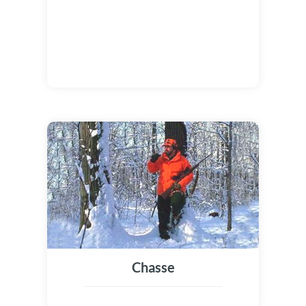
Chasse