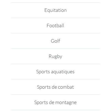
Equitation
Football
Golf
Rugby
Sports aquatiques
Sports de combat
Sports de montagne