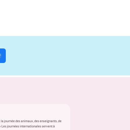
!
 la journée des animaux, des enseignants, de
 « Les journées internationales servent à