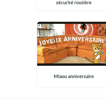
sécurité routière
Miaou anniversaire