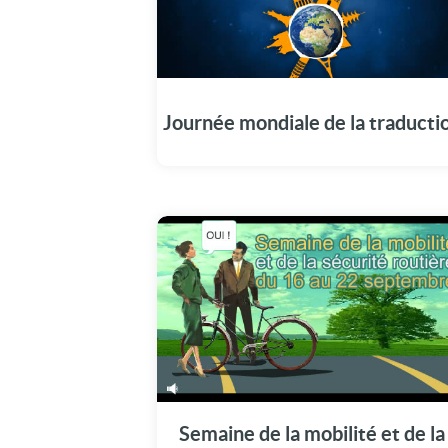
Journée mondiale de la traducti
Semaine de la mobilité et de la