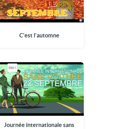
C'est l'automne
Journée internationale sans