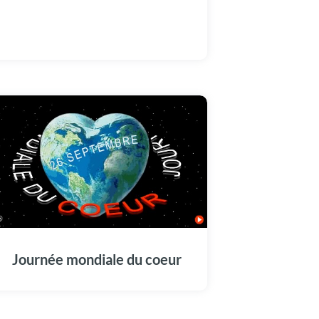
Journée mondiale du coeur