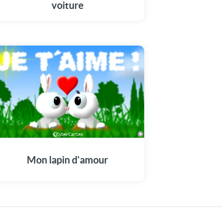
voiture
Mon lapin d'amour