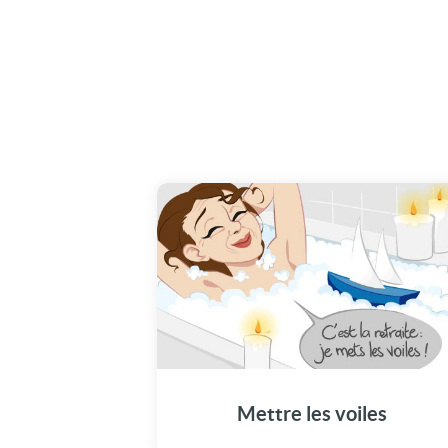
Mettre les voiles