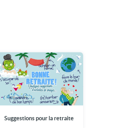
Suggestions pour la retraite