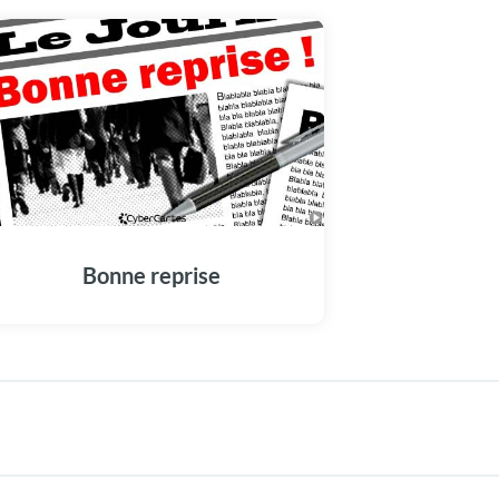
Bonne reprise