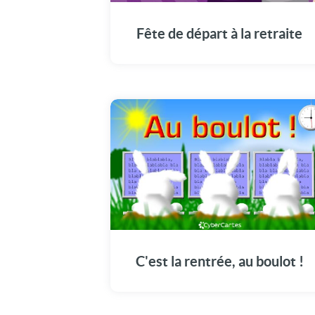
Fête de départ à la retraite
C'est la rentrée, au boulot !