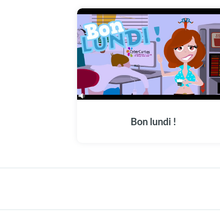
Bon lundi !