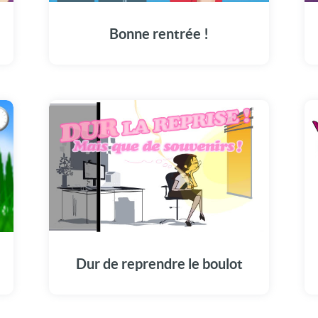
Bonne rentrée !
Dur de reprendre le boulot