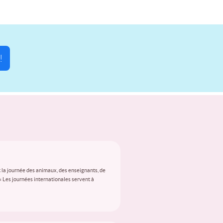
!
 la journée des animaux, des enseignants, de
 « Les journées internationales servent à