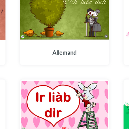
Allemand