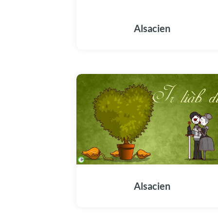
Alsacien
Alsacien