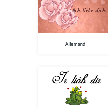
Allemand