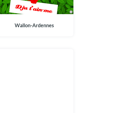
Wallon-Ardennes