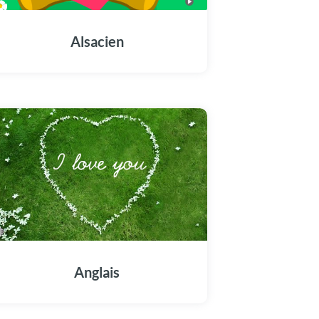
Alsacien
Anglais