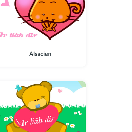
Alsacien