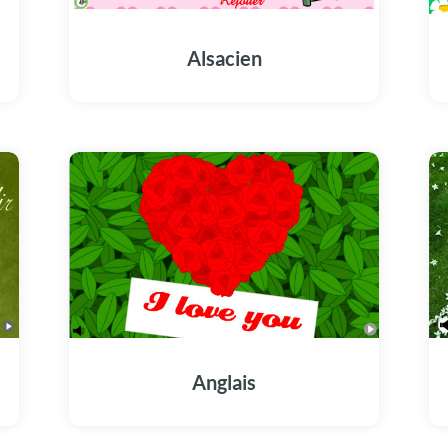
Alsacien
Anglais