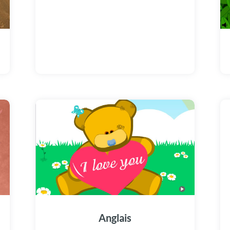
Anglais