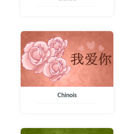
Chinois