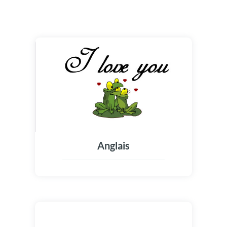
Anglais