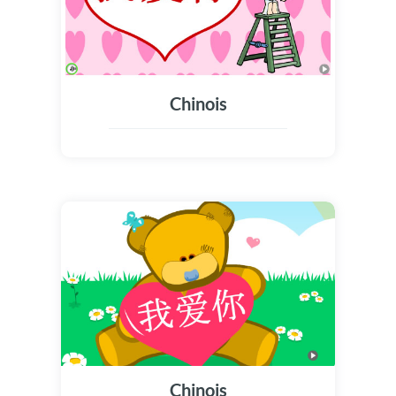
Chinois
Chinois