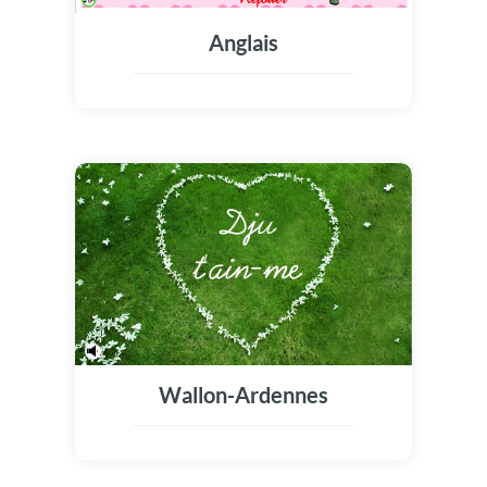
Anglais
Wallon-Ardennes