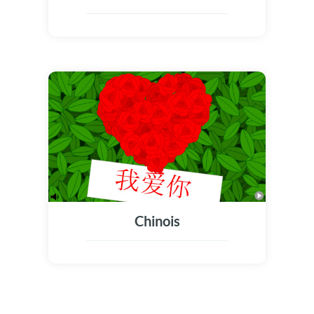
Chinois