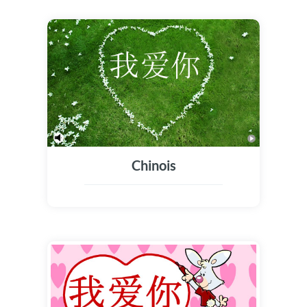
Chinois