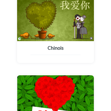
Chinois