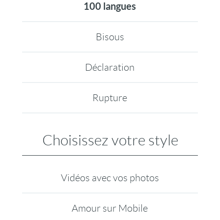
100 langues
Bisous
Déclaration
Rupture
Choisissez votre style
Vidéos avec vos photos
Amour sur Mobile