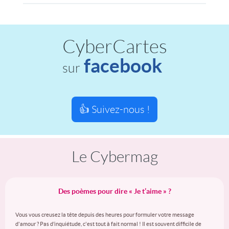
CyberCartes
facebook
sur
👍 Suivez-nous !
Le Cybermag
Des poèmes pour dire « Je t’aime » ?
Vous vous creusez la tête depuis des heures pour formuler votre message
d'amour ? Pas d’inquiétude, c'est tout à fait normal ! Il est souvent difficile de