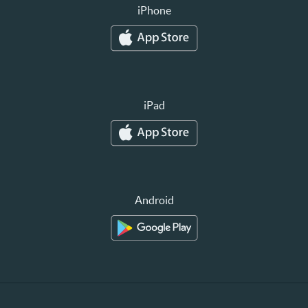
iPhone
iPad
Android