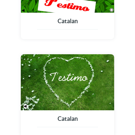
Catalan
Catalan