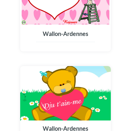
Wallon-Ardennes
Wallon-Ardennes