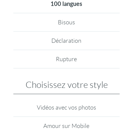
100 langues
Bisous
Déclaration
Rupture
Choisissez votre style
Vidéos avec vos photos
Amour sur Mobile