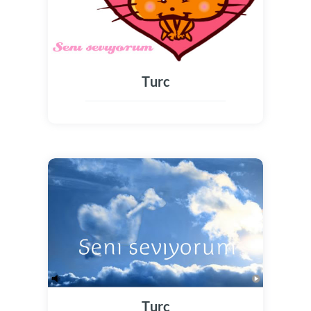
Turc
Turc