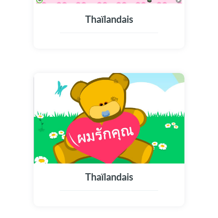
Thaïlandais
Thaïlandais