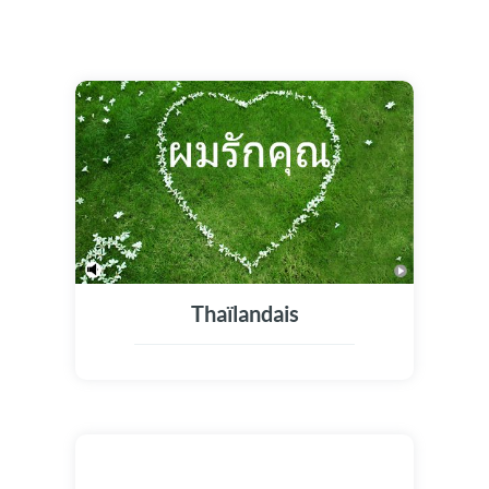
Thaïlandais