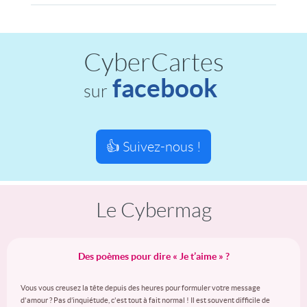
CyberCartes
facebook
sur
👍 Suivez-nous !
Le Cybermag
Des poèmes pour dire « Je t’aime » ?
Vous vous creusez la tête depuis des heures pour formuler votre message
d'amour ? Pas d’inquiétude, c'est tout à fait normal ! Il est souvent difficile de