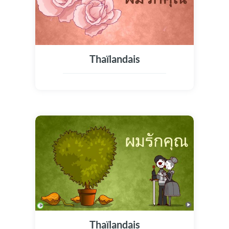
Thaïlandais
Thaïlandais