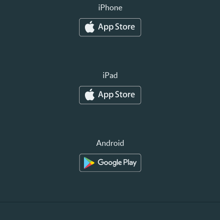
iPhone
iPad
Android