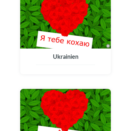
Ukrainien