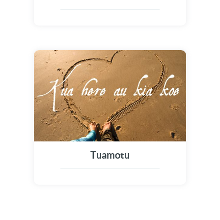
Tuamotu