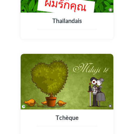
Thaïlandais
Tchèque