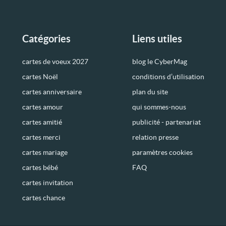
Catégories
Liens utiles
cartes de voeux 2027
blog le CyberMag
cartes Noël
conditions d’utilisation
cartes anniversaire
plan du site
cartes amour
qui sommes-nous
cartes amitié
publicité - partenariat
cartes merci
relation presse
cartes mariage
paramètres cookies
cartes bébé
FAQ
cartes invitation
cartes chance