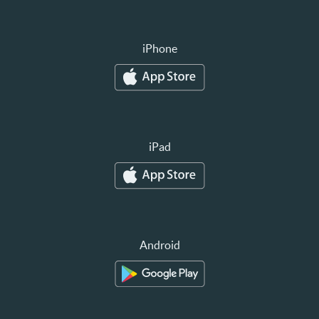
iPhone
iPad
Android