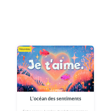
Nouveau
L'océan des sentiments