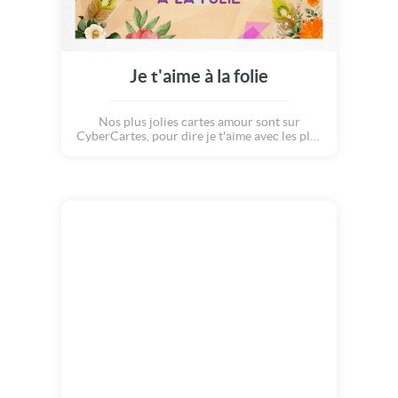
Je t'aime à la folie
Nos plus jolies cartes amour sont sur
CyberCartes, pour dire je t'aime avec les plus
belles animations