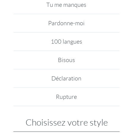
Tu me manques
Pardonne-moi
100 langues
Bisous
Déclaration
Rupture
Choisissez votre style