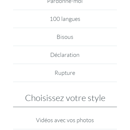
Pardonne-moi
100 langues
Bisous
Déclaration
Rupture
Choisissez votre style
Vidéos avec vos photos