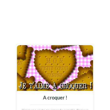
A croquer !