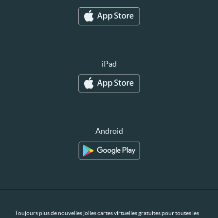
iPad
Android
Toujours plus de nouvelles jolies cartes virtuelles gratuites pour toutes les